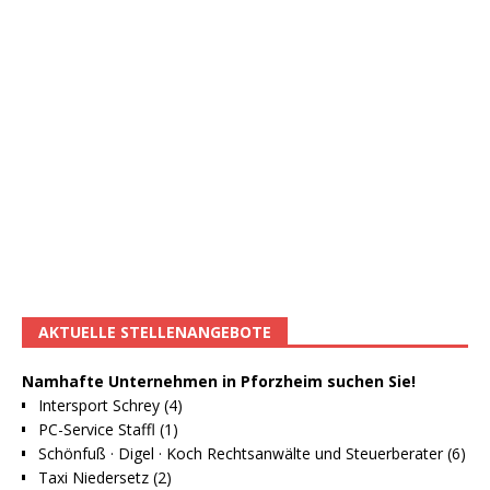
AKTUELLE STELLENANGEBOTE
Namhafte Unternehmen in Pforzheim suchen Sie!
Intersport Schrey (4)
PC-Service Staffl (1)
Schönfuß · Digel · Koch Rechtsanwälte und Steuerberater (6)
Taxi Niedersetz (2)