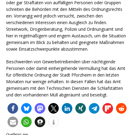
oder gar Straftaten von auffälligen Personen oder Gruppen
schreiten die Behörden mit den Mitteln des Ordnungsrechts
ein. Vorrangig wird jedoch versucht, zwischen den
verschiedenen Interessen einen Ausgleich zu finden.
Streetwork, Drogenberatung, Polizei und Ordnungsamt sind
hier in regelmäßigem und engem Austausch, um die Situation
gemeinsam im Blick zu behalten und geeignete Maßnahmen
sowie Einsatzschwerpunkte abzustimmen.
Beschwerden von Gewerbetreibenden über nächtigende
Personen oder damit einhergehende Vermüllung hat das Amt
für öffentliche Ordnung der Stadt Pforzheim in den letzten
Monaten nur wenige erhalten. In diesen Fällen hat das Amt
gemeinsam mit den Technischen Diensten die Schlafstätten
und den vorhandenen Müll abgeräumt und beseitigt.
Quelle(n): pm