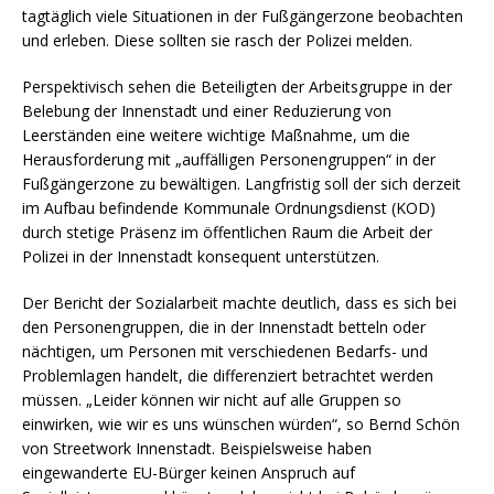
tagtäglich viele Situationen in der Fußgängerzone beobachten
und erleben. Diese sollten sie rasch der Polizei melden.
Perspektivisch sehen die Beteiligten der Arbeitsgruppe in der
Belebung der Innenstadt und einer Reduzierung von
Leerständen eine weitere wichtige Maßnahme, um die
Herausforderung mit „auffälligen Personengruppen“ in der
Fußgängerzone zu bewältigen. Langfristig soll der sich derzeit
im Aufbau befindende Kommunale Ordnungsdienst (KOD)
durch stetige Präsenz im öffentlichen Raum die Arbeit der
Polizei in der Innenstadt konsequent unterstützen.
Der Bericht der Sozialarbeit machte deutlich, dass es sich bei
den Personengruppen, die in der Innenstadt betteln oder
nächtigen, um Personen mit verschiedenen Bedarfs- und
Problemlagen handelt, die differenziert betrachtet werden
müssen. „Leider können wir nicht auf alle Gruppen so
einwirken, wie wir es uns wünschen würden“, so Bernd Schön
von Streetwork Innenstadt. Beispielsweise haben
eingewanderte EU-Bürger keinen Anspruch auf