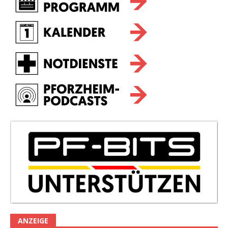
ANZEIGE