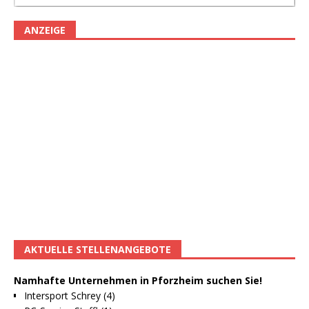
ANZEIGE
AKTUELLE STELLENANGEBOTE
Namhafte Unternehmen in Pforzheim suchen Sie!
Intersport Schrey (4)