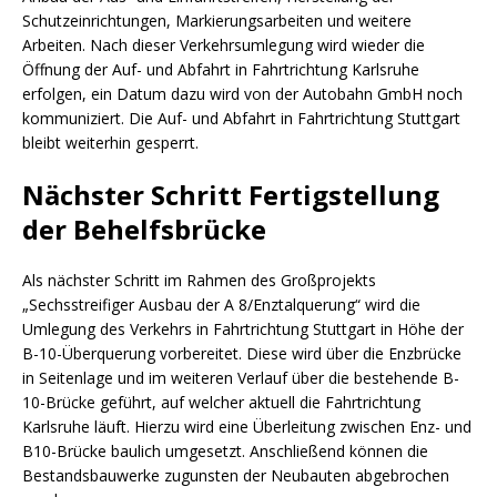
Schutzeinrichtungen, Markierungsarbeiten und weitere
Arbeiten. Nach dieser Verkehrsumlegung wird wieder die
Öffnung der Auf- und Abfahrt in Fahrtrichtung Karlsruhe
erfolgen, ein Datum dazu wird von der Autobahn GmbH noch
kommuniziert. Die Auf- und Abfahrt in Fahrtrichtung Stuttgart
bleibt weiterhin gesperrt.
Nächster Schritt Fertigstellung
der Behelfsbrücke
Als nächster Schritt im Rahmen des Großprojekts
„Sechsstreifiger Ausbau der A 8/Enztalquerung“ wird die
Umlegung des Verkehrs in Fahrtrichtung Stuttgart in Höhe der
B-10-Überquerung vorbereitet. Diese wird über die Enzbrücke
in Seitenlage und im weiteren Verlauf über die bestehende B-
10-Brücke geführt, auf welcher aktuell die Fahrtrichtung
Karlsruhe läuft. Hierzu wird eine Überleitung zwischen Enz- und
B10-Brücke baulich umgesetzt. Anschließend können die
Bestandsbauwerke zugunsten der Neubauten abgebrochen