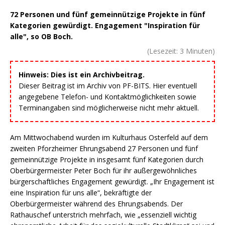
72 Personen und fünf gemeinnützige Projekte in fünf
Kategorien gewürdigt. Engagement "Inspiration für
alle", so OB Boch.
(Lesezeit:
3
Minuten)
Hinweis: Dies ist ein Archivbeitrag.
Dieser Beitrag ist im Archiv von PF-BITS. Hier eventuell
angegebene Telefon- und Kontaktmöglichkeiten sowie
Terminangaben sind möglicherweise nicht mehr aktuell.
Am Mittwochabend wurden im Kulturhaus Osterfeld auf dem
zweiten Pforzheimer Ehrungsabend 27 Personen und fünf
gemeinnützige Projekte in insgesamt fünf Kategorien durch
Oberbürgermeister Peter Boch für ihr außergewöhnliches
bürgerschaftliches Engagement gewürdigt. „Ihr Engagement ist
eine Inspiration für uns alle“, bekräftigte der
Oberbürgermeister während des Ehrungsabends. Der
Rathauschef unterstrich mehrfach, wie „essenziell wichtig