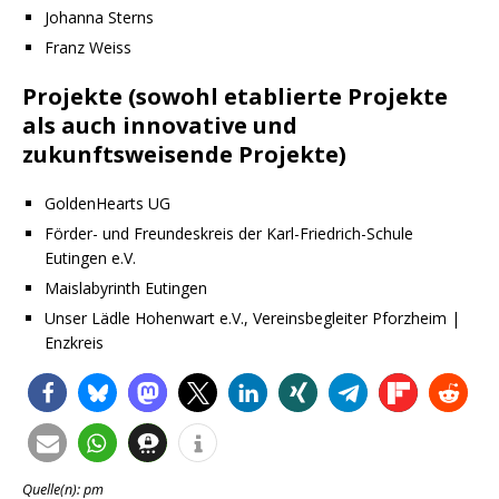
Johanna Sterns
Franz Weiss
Projekte (sowohl etablierte Projekte
als auch innovative und
zukunftsweisende Projekte)
GoldenHearts UG
Förder- und Freundeskreis der Karl-Friedrich-Schule
Eutingen e.V.
Maislabyrinth Eutingen
Unser Lädle Hohenwart e.V., Vereinsbegleiter Pforzheim |
Enzkreis
Quelle(n): pm