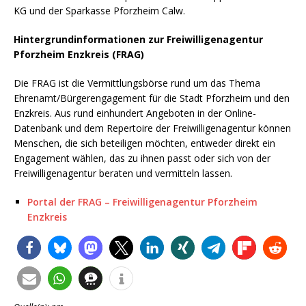
KG und der Sparkasse Pforzheim Calw.
Hintergrundinformationen zur Freiwilligenagentur
Pforzheim Enzkreis (FRAG)
Die FRAG ist die Vermittlungsbörse rund um das Thema
Ehrenamt/Bürgerengagement für die Stadt Pforzheim und den
Enzkreis. Aus rund einhundert Angeboten in der Online-
Datenbank und dem Repertoire der Freiwilligenagentur können
Menschen, die sich beteiligen möchten, entweder direkt ein
Engagement wählen, das zu ihnen passt oder sich von der
Freiwilligenagentur beraten und vermitteln lassen.
Portal der FRAG – Freiwilligenagentur Pforzheim
Enzkreis