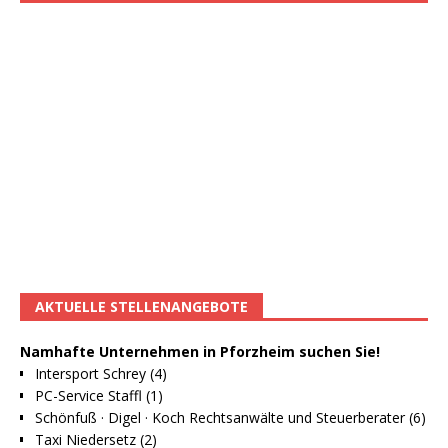
AKTUELLE STELLENANGEBOTE
Namhafte Unternehmen in Pforzheim suchen Sie!
Intersport Schrey (4)
PC-Service Staffl (1)
Schönfuß · Digel · Koch Rechtsanwälte und Steuerberater (6)
Taxi Niedersetz (2)