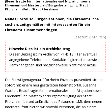
(Beauftragte für Internationales und Migration sowie
Ehrenamt und Masterplan/ Bürgerbeteiligung; Stadt
Pforzheim) Foto: Stadt Pforzheim
Neues Portal soll Organisationen, die Ehrenamtliche
suchen, zeitgemäßer mit Interessenten für ein
Ehrenamt zusammenbringen.
(Lesezeit:
2
Minuten)
Hinweis: Dies ist ein Archivbeitrag.
Dieser Beitrag ist im Archiv von PF-BITS. Hier eventuell
angegebene Telefon- und Kontaktmöglichkeiten sowie
Terminangaben sind möglicherweise nicht mehr aktuell.
Die Freiwilligenagentur Pforzheim Enzkreis präsentiert sich ab
sofort mit einem neu gestalteten Internetportal. Susanne
Wacker, Beauftragte für Internationales und Migration sowie
Ehrenamt und Masterplan/Bürgerbeteiligung der Stadt
Pforzheim, betont anlässlich des Relaunchs: „Mit dem neuen
Internetauftritt bieten wir sowohl Personen, die an einem