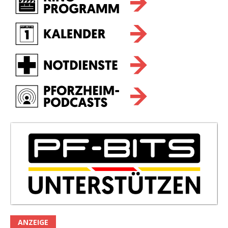
ANZEIGE