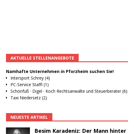
AKTUELLE STELLENANGEBOTE
Namhafte Unternehmen in Pforzheim suchen Sie!
Intersport Schrey (4)
PC-Service Staffl (1)
Schönfuß · Digel · Koch Rechtsanwälte und Steuerberater (6)
Taxi Niedersetz (2)
NEUESTE ARTIKEL
Besim Karadeniz: Der Mann hinter