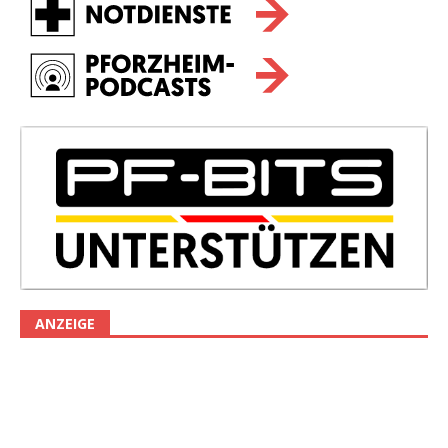
ANZEIGE