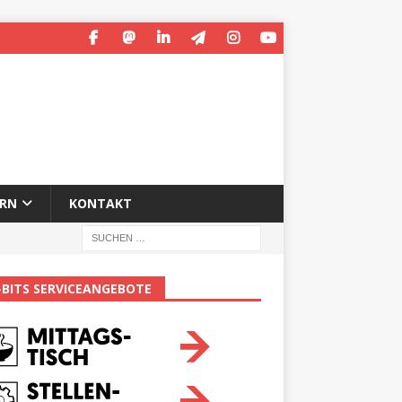
ERN
KONTAKT
-BITS SERVICEANGEBOTE