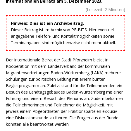
Internationalen Beirats am 5. Dezember 2023.
(Lesezeit:
2
Minuten)
Hinweis: Dies ist ein Archivbeitrag.
Dieser Beitrag ist im Archiv von PF-BITS. Hier eventuell
angegebene Telefon- und Kontaktmöglichkeiten sowie
Terminangaben sind möglicherweise nicht mehr aktuell.
Der Internationale Beirat der Stadt Pforzheim bietet in
Kooperation mit dem Landesverband der kommunalen
Migrantenvertretungen Baden-Württemberg (LAKA) mehrere
Schulungen zur politischen Bildung mit einem bunten
Begleitprogramm an. Zuletzt stand für die Teilnehmenden ein
Besuch des Landtagsgebäudes Baden-Württemberg mit einer
Führung und einem Besuch des Plenums an. Zudem bekamen
die Teilnehmerinnen und Teilnehmer die Möglichkeit, mit
jeweils einem Abgeordneten der Fraktionsparteien exklusiv
eine Diskussionsrunde zu führen. Die Fragen aus der Runde
konnten alle beantwortet werden.