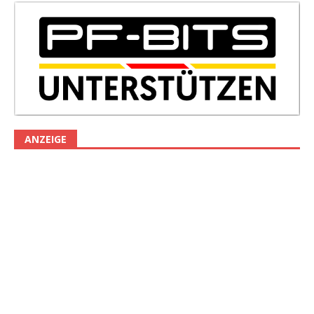
ANZEIGE