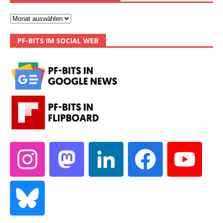
PF-BITS IM SOCIAL WEB