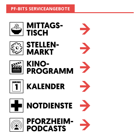
PF-BITS SERVICEANGEBOTE