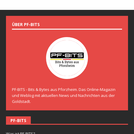
ÜBER PF-BITS
PF-BITS - Bits & Bytes aus Pforzheim. Das Online-Magazin
und Weblog mit aktuellen News und Nachrichten aus der
Goldstadt.
PF-BITS
Was ist PF-BITS?