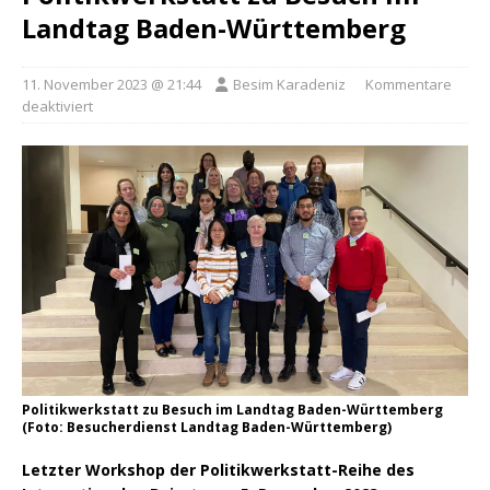
Landtag Baden-Württemberg
11. November 2023 @ 21:44
Besim Karadeniz
Kommentare
deaktiviert
Politikwerkstatt zu Besuch im Landtag Baden-Württemberg
(Foto: Besucherdienst Landtag Baden-Württemberg)
Letzter Workshop der Politikwerkstatt-Reihe des