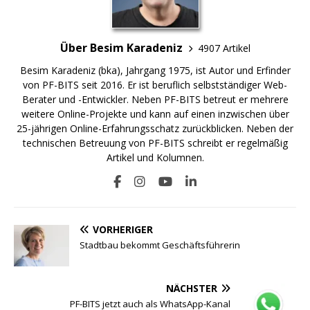
Über Besim Karadeniz
4907 Artikel
Besim Karadeniz (bka), Jahrgang 1975, ist Autor und Erfinder
von PF-BITS seit 2016. Er ist beruflich selbstständiger Web-
Berater und -Entwickler. Neben PF-BITS betreut er mehrere
weitere Online-Projekte und kann auf einen inzwischen über
25-jährigen Online-Erfahrungsschatz zurückblicken. Neben der
technischen Betreuung von PF-BITS schreibt er regelmäßig
Artikel und Kolumnen.
VORHERIGER
Stadtbau bekommt Geschäftsführerin
NÄCHSTER
PF-BITS jetzt auch als WhatsApp-Kanal