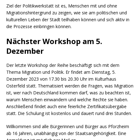
Ziel der Politikwerkstatt ist es, Menschen mit und ohne
Migrationshintergrund zu zeigen, wie sie am politischen und
kulturellen Leben der Stadt teilhaben können und sich aktiv in
die Prozesse einbringen können.
Nächster Workshop am 5.
Dezember
Der letzte Workshop der Reihe beschäftigt sich mit dem
Thema Migration und Politik. Er findet am Dienstag, 5.
Dezember 2023 von 17.30 bis 20.30 Uhr im Kulturhaus
Osterfeld statt. Thematisiert werden die Fragen, was Migration
ist, wer nach Deutschland kommen darf, was zu beachten ist,
warum Menschen einwandern und welche Rechte sie haben.
Anschließend findet auch eine feierliche Zertifikatsübergabe
statt. Die Schulung ist kostenlos und dauert rund drei Stunden.
Willkommen sind alle Bürgerinnen und Bürger aus Pforzheim
ab 16 Jahren, unabhängig von der Staatsangehörigkeit. Eine