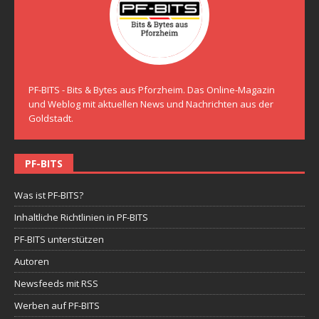
PF-BITS - Bits & Bytes aus Pforzheim. Das Online-Magazin
und Weblog mit aktuellen News und Nachrichten aus der
Goldstadt.
PF-BITS
Was ist PF-BITS?
Inhaltliche Richtlinien in PF-BITS
PF-BITS unterstützen
Autoren
Newsfeeds mit RSS
Werben auf PF-BITS