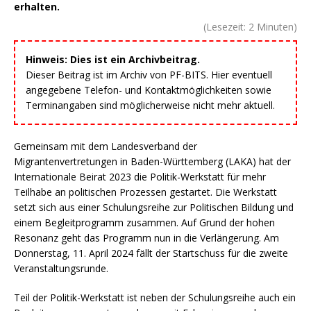
erhalten.
(Lesezeit:
2
Minuten)
Hinweis: Dies ist ein Archivbeitrag.
Dieser Beitrag ist im Archiv von PF-BITS. Hier eventuell
angegebene Telefon- und Kontaktmöglichkeiten sowie
Terminangaben sind möglicherweise nicht mehr aktuell.
Gemeinsam mit dem Landesverband der
Migrantenvertretungen in Baden-Württemberg (LAKA) hat der
Internationale Beirat 2023 die Politik-Werkstatt für mehr
Teilhabe an politischen Prozessen gestartet. Die Werkstatt
setzt sich aus einer Schulungsreihe zur Politischen Bildung und
einem Begleitprogramm zusammen. Auf Grund der hohen
Resonanz geht das Programm nun in die Verlängerung. Am
Donnerstag, 11. April 2024 fällt der Startschuss für die zweite
Veranstaltungsrunde.
Teil der Politik-Werkstatt ist neben der Schulungsreihe auch ein