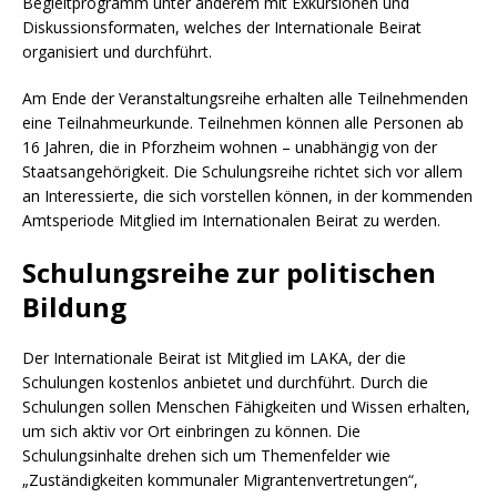
Begleitprogramm unter anderem mit Exkursionen und
Diskussionsformaten, welches der Internationale Beirat
organisiert und durchführt.
Am Ende der Veranstaltungsreihe erhalten alle Teilnehmenden
eine Teilnahmeurkunde. Teilnehmen können alle Personen ab
16 Jahren, die in Pforzheim wohnen – unabhängig von der
Staatsangehörigkeit. Die Schulungsreihe richtet sich vor allem
an Interessierte, die sich vorstellen können, in der kommenden
Amtsperiode Mitglied im Internationalen Beirat zu werden.
Schulungsreihe zur politischen
Bildung
Der Internationale Beirat ist Mitglied im LAKA, der die
Schulungen kostenlos anbietet und durchführt. Durch die
Schulungen sollen Menschen Fähigkeiten und Wissen erhalten,
um sich aktiv vor Ort einbringen zu können. Die
Schulungsinhalte drehen sich um Themenfelder wie
„Zuständigkeiten kommunaler Migrantenvertretungen“,