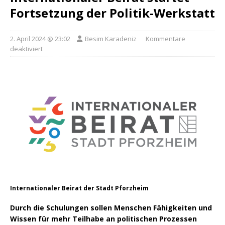
Fortsetzung der Politik-Werkstatt
2. April 2024 @ 23:02
Besim Karadeniz
Kommentare
deaktiviert
Internationaler Beirat der Stadt Pforzheim
Durch die Schulungen sollen Menschen Fähigkeiten und
Wissen für mehr Teilhabe an politischen Prozessen