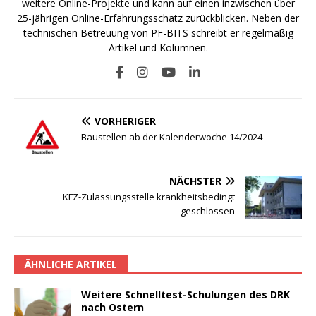
weitere Online-Projekte und kann auf einen inzwischen über
25-jährigen Online-Erfahrungsschatz zurückblicken. Neben der
technischen Betreuung von PF-BITS schreibt er regelmäßig
Artikel und Kolumnen.
VORHERIGER
Baustellen ab der Kalenderwoche 14/2024
NÄCHSTER
KFZ-Zulassungsstelle krankheitsbedingt
geschlossen
ÄHNLICHE ARTIKEL
Weitere Schnelltest-Schulungen des DRK
nach Ostern