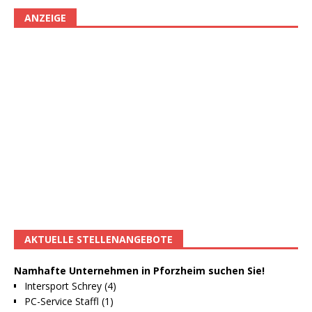
ANZEIGE
AKTUELLE STELLENANGEBOTE
Namhafte Unternehmen in Pforzheim suchen Sie!
Intersport Schrey (4)
PC-Service Staffl (1)