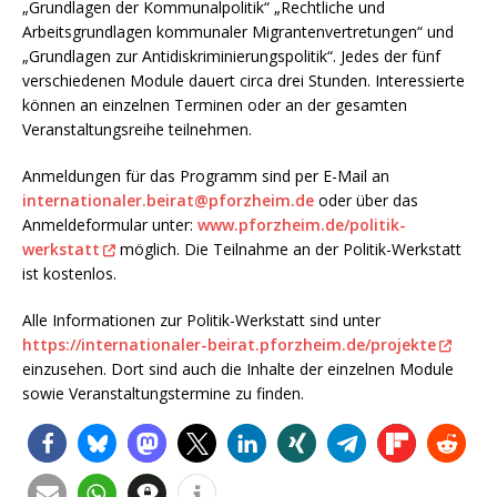
„Grundlagen der Kommunalpolitik“ „Rechtliche und
Arbeitsgrundlagen kommunaler Migrantenvertretungen“ und
„Grundlagen zur Antidiskriminierungspolitik“. Jedes der fünf
verschiedenen Module dauert circa drei Stunden. Interessierte
können an einzelnen Terminen oder an der gesamten
Veranstaltungsreihe teilnehmen.
Anmeldungen für das Programm sind per E-Mail an
internationaler.beirat@pforzheim.de
oder über das
Anmeldeformular unter:
www.pforzheim.de/politik-
werkstatt
möglich. Die Teilnahme an der Politik-Werkstatt
ist kostenlos.
Alle Informationen zur Politik-Werkstatt sind unter
https://internationaler-beirat.pforzheim.de/projekte
einzusehen. Dort sind auch die Inhalte der einzelnen Module
sowie Veranstaltungstermine zu finden.