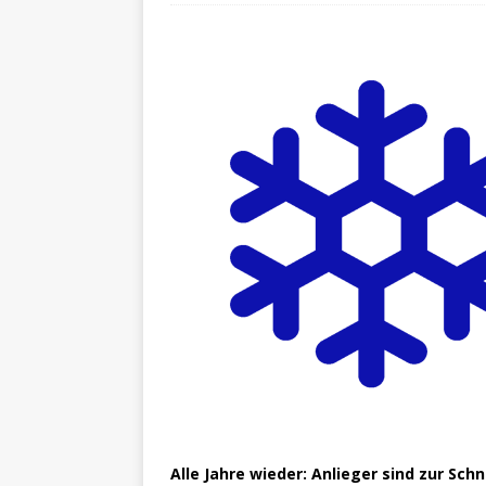
Alle Jahre wieder: Anlieger sind zur S