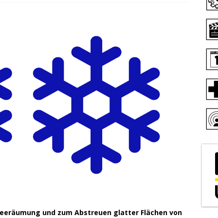
chneeräumung und zum Abstreuen glatter Flächen von