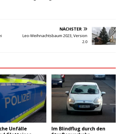
NÄCHSTER
i
Leo-Weihnachtsbaum 2023, Version
2.0
che Unfälle
Im Blindflug durch den