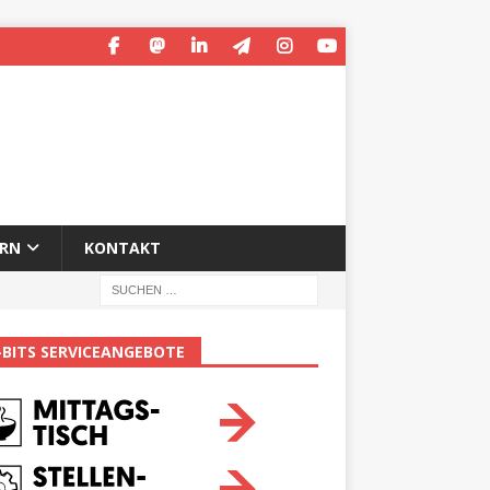
ERN
KONTAKT
-BITS SERVICEANGEBOTE