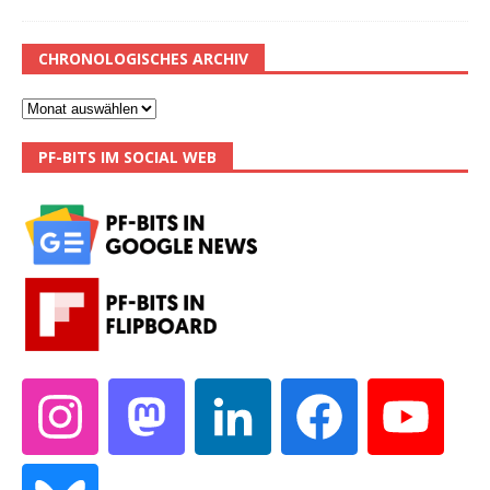
CHRONOLOGISCHES ARCHIV
PF-BITS IM SOCIAL WEB