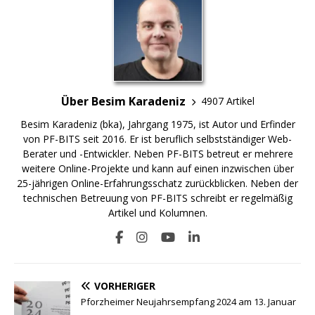
Über Besim Karadeniz
4907 Artikel
Besim Karadeniz (bka), Jahrgang 1975, ist Autor und Erfinder
von PF-BITS seit 2016. Er ist beruflich selbstständiger Web-
Berater und -Entwickler. Neben PF-BITS betreut er mehrere
weitere Online-Projekte und kann auf einen inzwischen über
25-jährigen Online-Erfahrungsschatz zurückblicken. Neben der
technischen Betreuung von PF-BITS schreibt er regelmäßig
Artikel und Kolumnen.
VORHERIGER
Pforzheimer Neujahrsempfang 2024 am 13. Januar