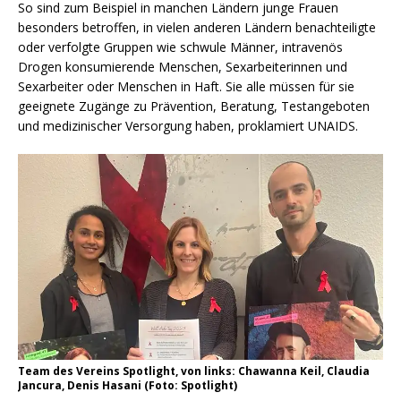
So sind zum Beispiel in manchen Ländern junge Frauen
besonders betroffen, in vielen anderen Ländern benachteiligte
oder verfolgte Gruppen wie schwule Männer, intravenös
Drogen konsumierende Menschen, Sexarbeiterinnen und
Sexarbeiter oder Menschen in Haft. Sie alle müssen für sie
geeignete Zugänge zu Prävention, Beratung, Testangeboten
und medizinischer Versorgung haben, proklamiert UNAIDS.
Team des Vereins Spotlight, von links: Chawanna Keil, Claudia
Jancura, Denis Hasani (Foto: Spotlight)