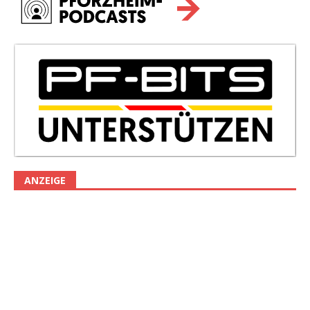
ANZEIGE