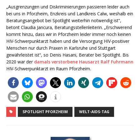
„Ausgrenzungen und Diskriminierungen passieren leider auch
bei uns in Pforzheim, Enzkreis und Landkreis Calw, weshalb ein
Beratungsangebot bei Spotlight weiterhin notwendig ist“,
betont Claudia Jancura, Beratungsstellenleiterin. „Erschwerend
kommt hinzu, dass wir in Pforzheim leider immer noch keinen
HIV-Schwerpunktarzt haben und die Versorgung HIV-positiver
Menschen nur durch Praxen in Karlsruhe und Stuttgart
gewährleistet ist“, so Denis Hasani, Berater bei Spotlight. Bis
2020 war der
damals verstorbene Hausarzt Ralf Fuhrmann
HIV-Schwerpunktarzt im Raum Pforzheim.
SPOTLIGHT PFORZHEIM
WELT-AIDS-TAG