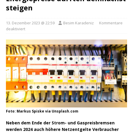
steigen
13. Dezember 2023 @ 22:59
Besim Karadeniz
Kommentare
deaktiviert
Foto: Markus Spiske via Unsplash.com
Neben dem Ende der Strom- und Gaspreisbremsen
werden 2024 auch höhere Netzentgelte Verbraucher