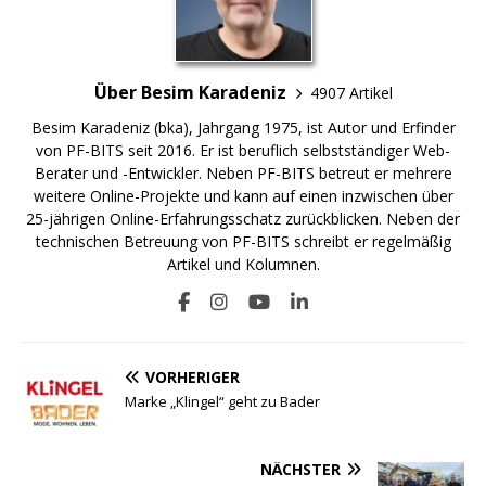
Über Besim Karadeniz
4907 Artikel
Besim Karadeniz (bka), Jahrgang 1975, ist Autor und Erfinder
von PF-BITS seit 2016. Er ist beruflich selbstständiger Web-
Berater und -Entwickler. Neben PF-BITS betreut er mehrere
weitere Online-Projekte und kann auf einen inzwischen über
25-jährigen Online-Erfahrungsschatz zurückblicken. Neben der
technischen Betreuung von PF-BITS schreibt er regelmäßig
Artikel und Kolumnen.
VORHERIGER
Marke „Klingel“ geht zu Bader
NÄCHSTER