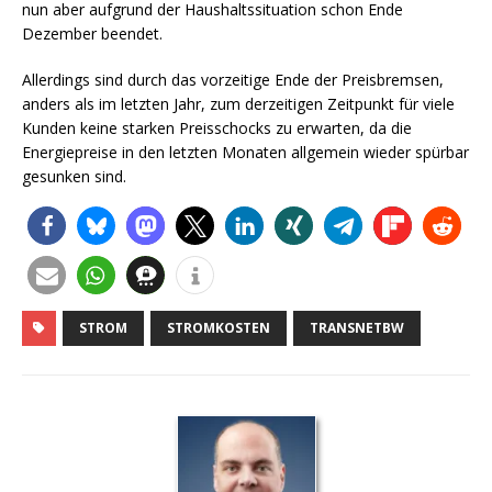
nun aber aufgrund der Haushaltssituation schon Ende
Dezember beendet.
Allerdings sind durch das vorzeitige Ende der Preisbremsen,
anders als im letzten Jahr, zum derzeitigen Zeitpunkt für viele
Kunden keine starken Preisschocks zu erwarten, da die
Energiepreise in den letzten Monaten allgemein wieder spürbar
gesunken sind.
STROM
STROMKOSTEN
TRANSNETBW