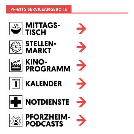
PF-BITS SERVICEANGEBOTE