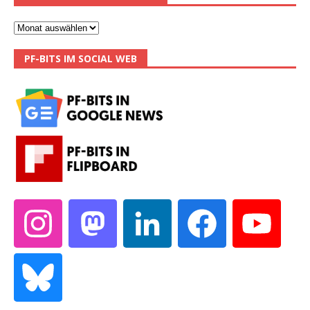
PF-BITS IM SOCIAL WEB