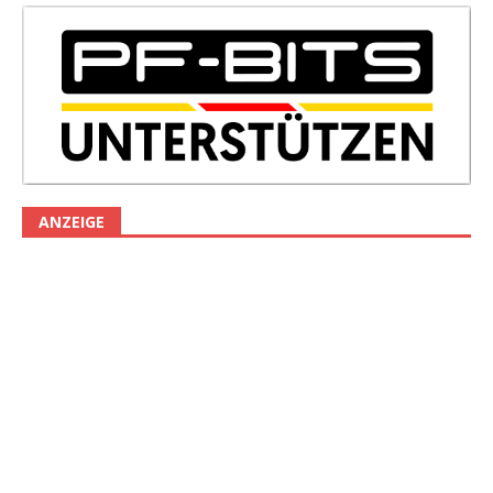
ANZEIGE