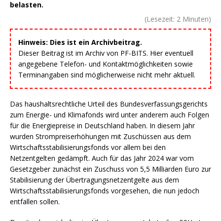
belasten.
(Lesezeit:
2
Minuten)
Hinweis: Dies ist ein Archivbeitrag.
Dieser Beitrag ist im Archiv von PF-BITS. Hier eventuell
angegebene Telefon- und Kontaktmöglichkeiten sowie
Terminangaben sind möglicherweise nicht mehr aktuell.
Das haushaltsrechtliche Urteil des Bundesverfassungsgerichts
zum Energie- und Klimafonds wird unter anderem auch Folgen
für die Energiepreise in Deutschland haben. In diesem Jahr
wurden Strompreiserhöhungen mit Zuschüssen aus dem
Wirtschaftsstabilisierungsfonds vor allem bei den
Netzentgelten gedämpft. Auch für das Jahr 2024 war vom
Gesetzgeber zunächst ein Zuschuss von 5,5 Milliarden Euro zur
Stabilisierung der Übertragungsnetzentgelte aus dem
Wirtschaftsstabilisierungsfonds vorgesehen, die nun jedoch
entfallen sollen.