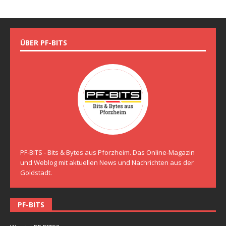
ÜBER PF-BITS
PF-BITS - Bits & Bytes aus Pforzheim. Das Online-Magazin
und Weblog mit aktuellen News und Nachrichten aus der
Goldstadt.
PF-BITS