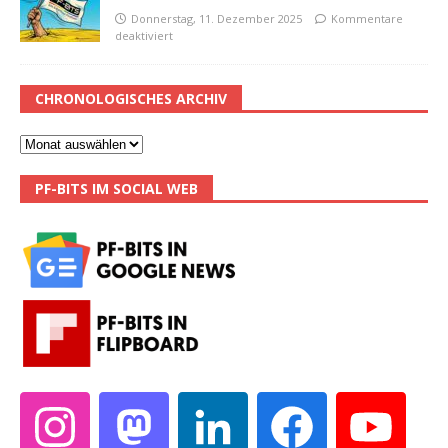
Donnerstag, 11. Dezember 2025
Kommentare
deaktiviert
CHRONOLOGISCHES ARCHIV
PF-BITS IM SOCIAL WEB