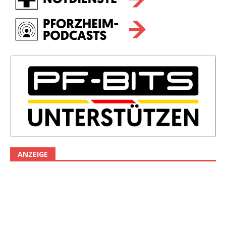
ANZEIGE