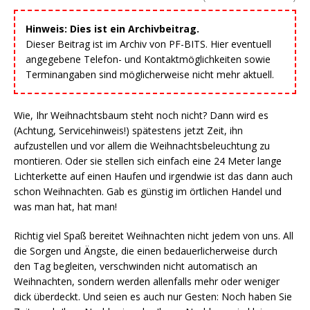
Hinweis: Dies ist ein Archivbeitrag.
Dieser Beitrag ist im Archiv von PF-BITS. Hier eventuell
angegebene Telefon- und Kontaktmöglichkeiten sowie
Terminangaben sind möglicherweise nicht mehr aktuell.
Wie, Ihr Weihnachtsbaum steht noch nicht? Dann wird es
(Achtung, Servicehinweis!) spätestens jetzt Zeit, ihn
aufzustellen und vor allem die Weihnachtsbeleuchtung zu
montieren. Oder sie stellen sich einfach eine 24 Meter lange
Lichterkette auf einen Haufen und irgendwie ist das dann auch
schon Weihnachten. Gab es günstig im örtlichen Handel und
was man hat, hat man!
Richtig viel Spaß bereitet Weihnachten nicht jedem von uns. All
die Sorgen und Ängste, die einen bedauerlicherweise durch
den Tag begleiten, verschwinden nicht automatisch an
Weihnachten, sondern werden allenfalls mehr oder weniger
dick überdeckt. Und seien es auch nur Gesten: Noch haben Sie