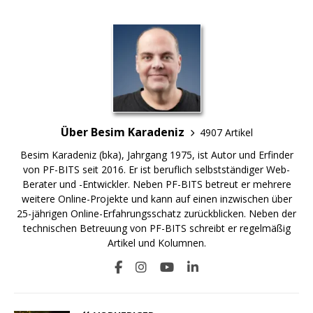
Über Besim Karadeniz
4907 Artikel
Besim Karadeniz (bka), Jahrgang 1975, ist Autor und Erfinder
von PF-BITS seit 2016. Er ist beruflich selbstständiger Web-
Berater und -Entwickler. Neben PF-BITS betreut er mehrere
weitere Online-Projekte und kann auf einen inzwischen über
25-jährigen Online-Erfahrungsschatz zurückblicken. Neben der
technischen Betreuung von PF-BITS schreibt er regelmäßig
Artikel und Kolumnen.