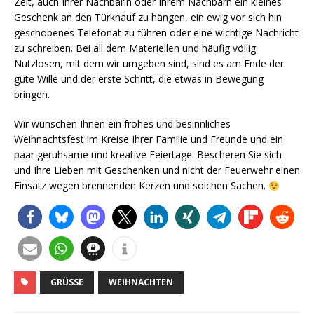
Zeit, auch Ihrer Nachbarin oder Ihrem Nachbarn ein kleines
Geschenk an den Türknauf zu hängen, ein ewig vor sich hin
geschobenes Telefonat zu führen oder eine wichtige Nachricht
zu schreiben. Bei all dem Materiellen und häufig völlig
Nutzlosen, mit dem wir umgeben sind, sind es am Ende der
gute Wille und der erste Schritt, die etwas in Bewegung
bringen.
Wir wünschen Ihnen ein frohes und besinnliches
Weihnachtsfest im Kreise Ihrer Familie und Freunde und ein
paar geruhsame und kreative Feiertage. Bescheren Sie sich
und Ihre Lieben mit Geschenken und nicht der Feuerwehr einen
Einsatz wegen brennenden Kerzen und solchen Sachen.
GRÜSSE
WEIHNACHTEN