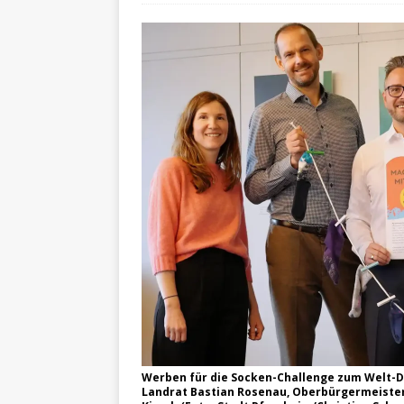
Werben für die Socken-Challenge zum Welt-D
Landrat Bastian Rosenau, Oberbürgermeister