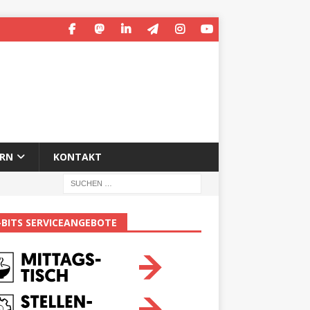
ERN
KONTAKT
-BITS SERVICEANGEBOTE