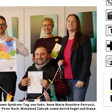
own-Syndrom-Tag, von links: Anne Marie Rouvière-Petruzzi,
 Peter Boch, Mohamed Zakzak sowie Astrid Engel und Diana