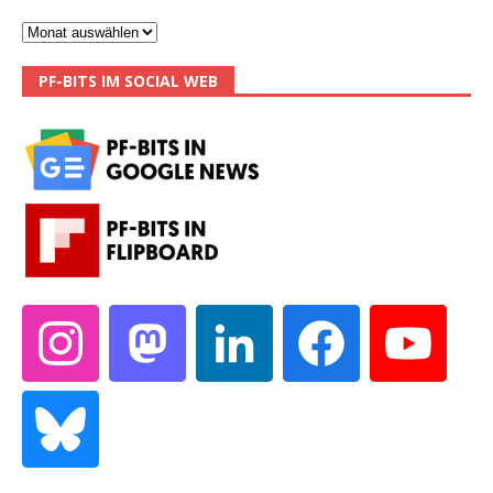
PF-BITS IM SOCIAL WEB