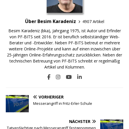
Über Besim Karadeniz
4907 Artikel
Besim Karadeniz (bka), Jahrgang 1975, ist Autor und Erfinder
von PF-BITS seit 2016. Er ist beruflich selbstständiger Web-
Berater und -Entwickler. Neben PF-BITS betreut er mehrere
weitere Online-Projekte und kann auf einen inzwischen über
25-jährigen Online-Erfahrungsschatz zurückblicken. Neben der
technischen Betreuung von PF-BITS schreibt er regelmäßig
Artikel und Kolumnen.
VORHERIGER
Messerangriff in Fritz-Erler-Schule
NÄCHSTER
Tatverdächtige nach Messerangriff festgenommen