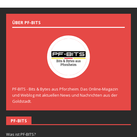
ÜBER PF-BITS
PF-BITS - Bits & Bytes aus Pforzheim. Das Online-Magazin
und Weblog mit aktuellen News und Nachrichten aus der
Goldstadt.
PF-BITS
Was ist PF-BITS?