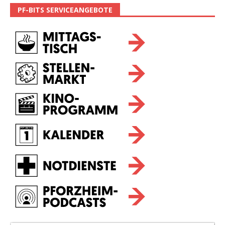
PF-BITS SERVICEANGEBOTE