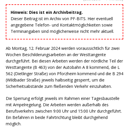
Hinweis: Dies ist ein Archivbeitrag.
Dieser Beitrag ist im Archiv von PF-BITS. Hier eventuell
angegebene Telefon- und Kontaktmöglichkeiten sowie
Terminangaben sind möglicherweise nicht mehr aktuell.
Ab Montag, 12. Februar 2024 werden voraussichtlich für zwei
Wochen Beschilderungsarbeiten an der Westtangente
durchgeführt. Bei diesen Arbeiten werden der nördliche Teil der
Westtangente (B 463) von der Autobahn A 8 kommend, die L
562 (Dietlinger Straße) von Pforzheim kommend und die B 294
(Wildbader Straße) jeweils halbseitig gesperrt, um die
Sicherheitsabstände zum fließenden Verkehr einzuhalten.
Die Sperrung erfolgt jeweils im Rahmen einer Tagesbaustelle
mit Ampelregelung. Die Arbeiten werden außerhalb des
Berufsverkehrs zwischen 9:00 Uhr und 15:00 Uhr durchgeführt.
Ein Befahren in beide Fahrtrichtung bleibt durchgehend
möglich.