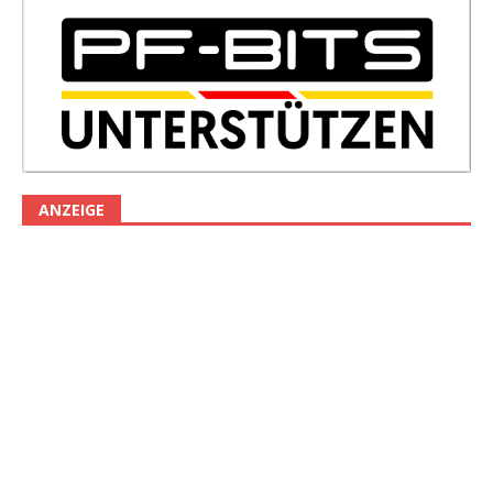
ANZEIGE