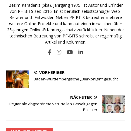
Besim Karadeniz (bka), Jahrgang 1975, ist Autor und Erfinder
von PF-BITS seit 2016. Er ist beruflich selbstständiger Web-
Berater und -Entwickler. Neben PF-BITS betreut er mehrere
weitere Online-Projekte und kann auf einen inzwischen über
25-jährigen Online-Erfahrungsschatz zurückblicken. Neben der
technischen Betreuung von PF-BITS schreibt er regelmäßig
Artikel und Kolumnen.
VORHERIGER
Baden-Württembergische „Bierkönigin“ gesucht
NÄCHSTER
Regionale Abgeordnete verurteilen Gewalt gegen
Politiker