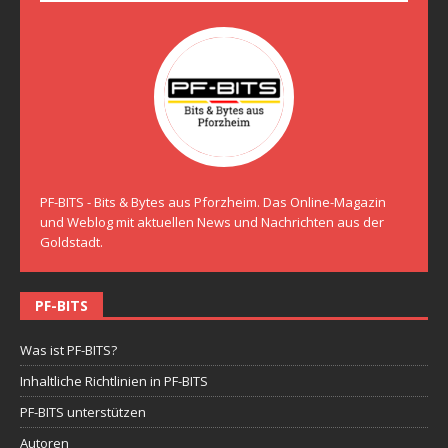
PF-BITS - Bits & Bytes aus Pforzheim. Das Online-Magazin
und Weblog mit aktuellen News und Nachrichten aus der
Goldstadt.
PF-BITS
Was ist PF-BITS?
Inhaltliche Richtlinien in PF-BITS
PF-BITS unterstützen
Autoren