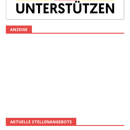
ANZEIGE
AKTUELLE STELLENANGEBOTE