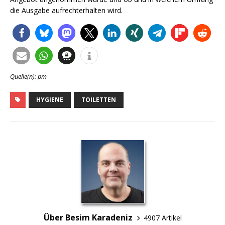
die Ausgabe aufrechterhalten wird.
Quelle(n): pm
HYGIENE
TOILETTEN
Über Besim Karadeniz
4907 Artikel