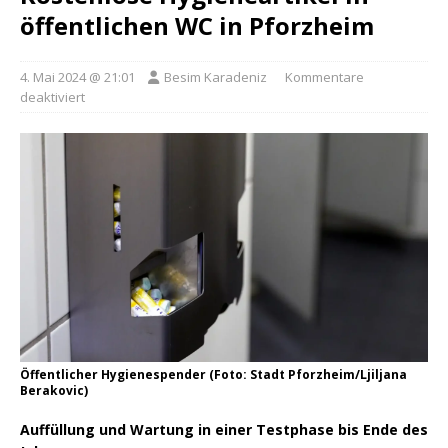
öffentlichen WC in Pforzheim
4. Mai 2024 @ 21:01
Besim Karadeniz
Kommentare
deaktiviert
Öffentlicher Hygienespender (Foto: Stadt Pforzheim/Ljiljana
Berakovic)
Auffüllung und Wartung in einer Testphase bis Ende des