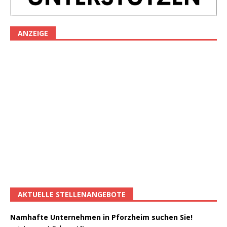
ANZEIGE
AKTUELLE STELLENANGEBOTE
Namhafte Unternehmen in Pforzheim suchen Sie!