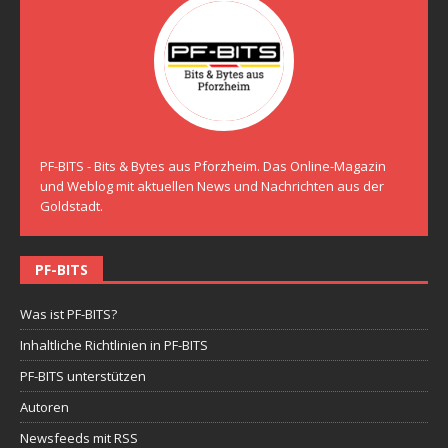
PF-BITS - Bits & Bytes aus Pforzheim. Das Online-Magazin
und Weblog mit aktuellen News und Nachrichten aus der
Goldstadt.
PF-BITS
Was ist PF-BITS?
Inhaltliche Richtlinien in PF-BITS
PF-BITS unterstützen
Autoren
Newsfeeds mit RSS