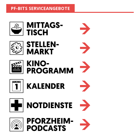
PF-BITS SERVICEANGEBOTE