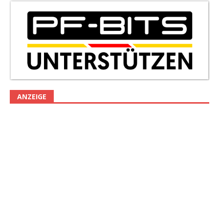
ANZEIGE