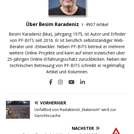
Über Besim Karadeniz
4907 Artikel
Besim Karadeniz (bka), Jahrgang 1975, ist Autor und Erfinder
von PF-BITS seit 2016. Er ist beruflich selbstständiger Web-
Berater und -Entwickler. Neben PF-BITS betreut er mehrere
weitere Online-Projekte und kann auf einen inzwischen über
25-jährigen Online-Erfahrungsschatz zurückblicken. Neben der
technischen Betreuung von PF-BITS schreibt er regelmäßig
Artikel und Kolumnen.
VORHERIGER
Unfalltod von Radaktivist „Natenom“ wird zur
Gerichtssache
NÄCHSTER