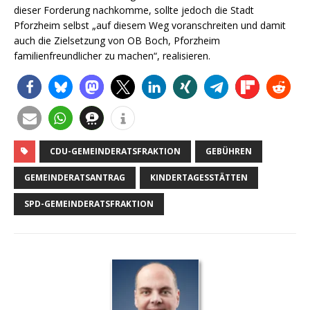
dieser Forderung nachkomme, sollte jedoch die Stadt
Pforzheim selbst „auf diesem Weg voranschreiten und damit
auch die Zielsetzung von OB Boch, Pforzheim
familienfreundlicher zu machen“, realisieren.
CDU-GEMEINDERATSFRAKTION
GEBÜHREN
GEMEINDERATSANTRAG
KINDERTAGESSTÄTTEN
SPD-GEMEINDERATSFRAKTION