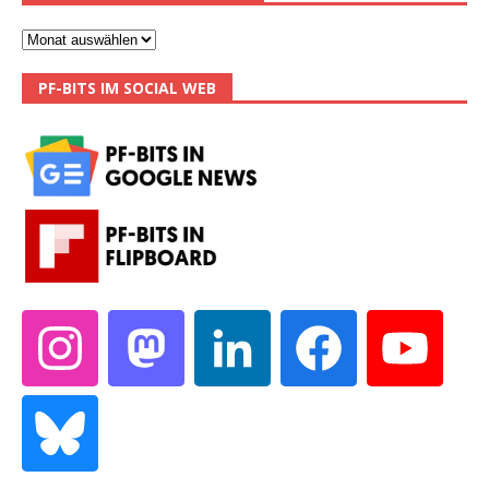
PF-BITS IM SOCIAL WEB