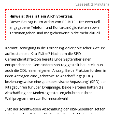
(Lesezeit:
2
Minuten)
Hinweis: Dies ist ein Archivbeitrag.
Dieser Beitrag ist im Archiv von PF-BITS. Hier eventuell
angegebene Telefon- und Kontaktmöglichkeiten sowie
Terminangaben sind möglicherweise nicht mehr aktuell.
Kommt Bewegung in die Forderung vieler politischer Akteure
auf kostenlose Kita-Plätze? Nachdem die SPD-
Gemeinderatsfraktion bereits Ende September einen
entsprechenden Gemeinderatsantrag gestellt hat, stellt nun
auch die CDU einen eigenen Antrag. Beide Fraktion fordern in
ihren Anträgen eine „schrittweise Abschaffung“ (CDU)
beziehungsweise eine „perspektivische Anpassung“ (SPD) der
Kitagebühren für über Dreijährige. Beide Parteien hatten die
Abschaffung der Kindertagesstättengebühren in ihren
Wahlprogrammen zur Kommunalwahl.
„Mit der schrittweisen Abschaffung der Kita-Gebühren setzen