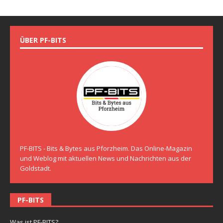
ÜBER PF-BITS
PF-BITS - Bits & Bytes aus Pforzheim. Das Online-Magazin
und Weblog mit aktuellen News und Nachrichten aus der
Goldstadt.
PF-BITS
Was ist PF-BITS?