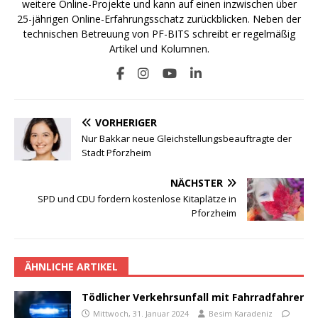
weitere Online-Projekte und kann auf einen inzwischen über
25-jährigen Online-Erfahrungsschatz zurückblicken. Neben der
technischen Betreuung von PF-BITS schreibt er regelmäßig
Artikel und Kolumnen.
VORHERIGER
Nur Bakkar neue Gleichstellungsbeauftragte der
Stadt Pforzheim
NÄCHSTER
SPD und CDU fordern kostenlose Kitaplätze in
Pforzheim
ÄHNLICHE ARTIKEL
Tödlicher Verkehrsunfall mit Fahrradfahrer
Mittwoch, 31. Januar 2024
Besim Karadeniz