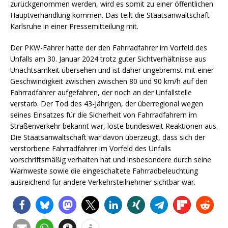
zurückgenommen werden, wird es somit zu einer öffentlichen
Hauptverhandlung kommen. Das teilt die Staatsanwaltschaft
Karlsruhe in einer Pressemitteilung mit.
Der PKW-Fahrer hatte der den Fahrradfahrer im Vorfeld des
Unfalls am 30. Januar 2024 trotz guter Sichtverhältnisse aus
Unachtsamkeit übersehen und ist daher ungebremst mit einer
Geschwindigkeit zwischen zwischen 80 und 90 km/h auf den
Fahrradfahrer aufgefahren, der noch an der Unfallstelle
verstarb. Der Tod des 43-Jährigen, der überregional wegen
seines Einsatzes für die Sicherheit von Fahrradfahrern im
Straßenverkehr bekannt war, löste bundesweit Reaktionen aus.
Die Staatsanwaltschaft war davon überzeugt, dass sich der
verstorbene Fahrradfahrer im Vorfeld des Unfalls
vorschriftsmäßig verhalten hat und insbesondere durch seine
Warnweste sowie die eingeschaltete Fahrradbeleuchtung
ausreichend für andere Verkehrsteilnehmer sichtbar war.