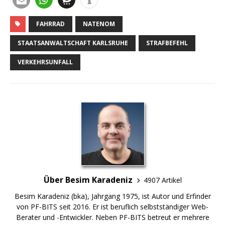
FAHRRAD
NATENOM
STAATSANWALTSCHAFT KARLSRUHE
STRAFBEFEHL
VERKEHRSUNFALL
Über Besim Karadeniz
4907 Artikel
Besim Karadeniz (bka), Jahrgang 1975, ist Autor und Erfinder
von PF-BITS seit 2016. Er ist beruflich selbstständiger Web-
Berater und -Entwickler. Neben PF-BITS betreut er mehrere