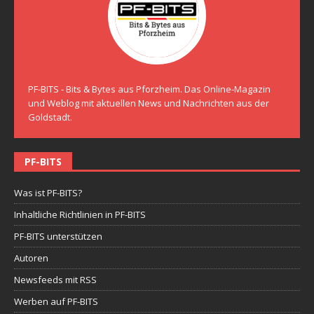
PF-BITS - Bits & Bytes aus Pforzheim. Das Online-Magazin
und Weblog mit aktuellen News und Nachrichten aus der
Goldstadt.
PF-BITS
Was ist PF-BITS?
Inhaltliche Richtlinien in PF-BITS
PF-BITS unterstützen
Autoren
Newsfeeds mit RSS
Werben auf PF-BITS