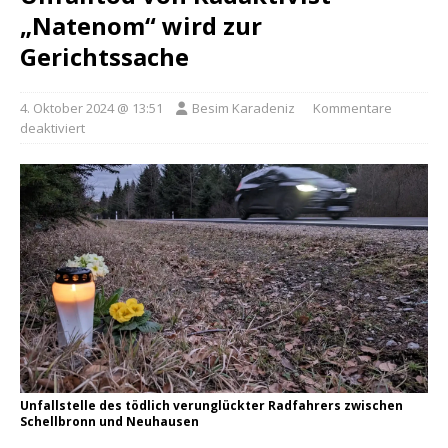
„Natenom“ wird zur
Gerichtssache
4. Oktober 2024 @ 13:51
Besim Karadeniz
Kommentare
deaktiviert
Unfallstelle des tödlich verunglückter Radfahrers zwischen
Schellbronn und Neuhausen