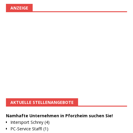
ANZEIGE
AKTUELLE STELLENANGEBOTE
Namhafte Unternehmen in Pforzheim suchen Sie!
Intersport Schrey (4)
PC-Service Staffl (1)