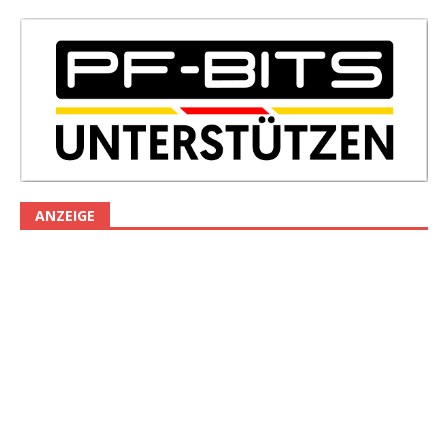
ANZEIGE