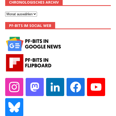
CHRONOLOGISCHES ARCHIV
PF-BITS IM SOCIAL WEB