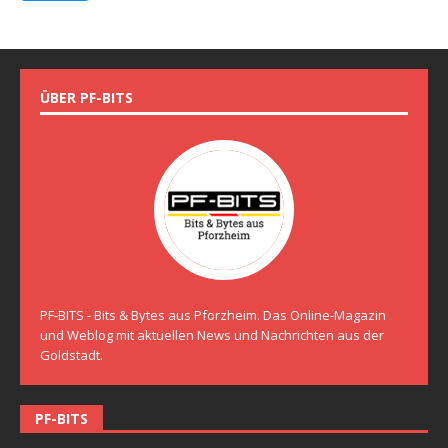
ÜBER PF-BITS
PF-BITS - Bits & Bytes aus Pforzheim. Das Online-Magazin
und Weblog mit aktuellen News und Nachrichten aus der
Goldstadt.
PF-BITS