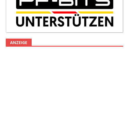
ANZEIGE