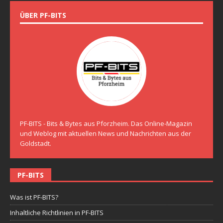
ÜBER PF-BITS
PF-BITS - Bits & Bytes aus Pforzheim. Das Online-Magazin
und Weblog mit aktuellen News und Nachrichten aus der
Goldstadt.
PF-BITS
Was ist PF-BITS?
Inhaltliche Richtlinien in PF-BITS