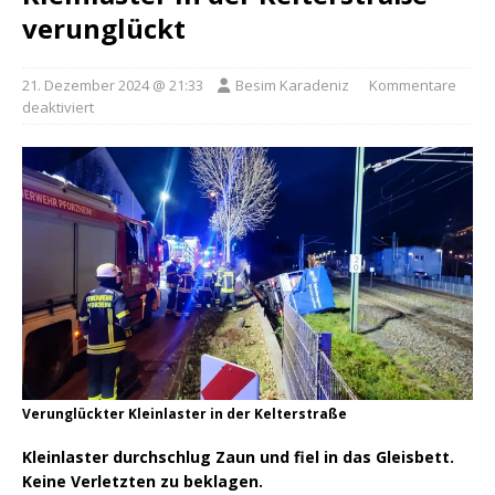
verunglückt
21. Dezember 2024 @ 21:33
Besim Karadeniz
Kommentare
deaktiviert
Verunglückter Kleinlaster in der Kelterstraße
Kleinlaster durchschlug Zaun und fiel in das Gleisbett.
Keine Verletzten zu beklagen.