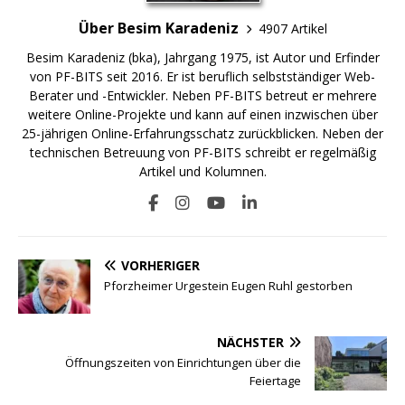
Über Besim Karadeniz
4907 Artikel
Besim Karadeniz (bka), Jahrgang 1975, ist Autor und Erfinder
von PF-BITS seit 2016. Er ist beruflich selbstständiger Web-
Berater und -Entwickler. Neben PF-BITS betreut er mehrere
weitere Online-Projekte und kann auf einen inzwischen über
25-jährigen Online-Erfahrungsschatz zurückblicken. Neben der
technischen Betreuung von PF-BITS schreibt er regelmäßig
Artikel und Kolumnen.
VORHERIGER
Pforzheimer Urgestein Eugen Ruhl gestorben
NÄCHSTER
Öffnungszeiten von Einrichtungen über die
Feiertage