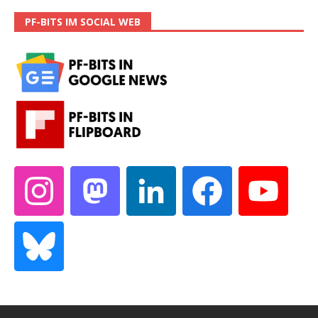
PF-BITS IM SOCIAL WEB