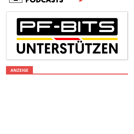
ANZEIGE