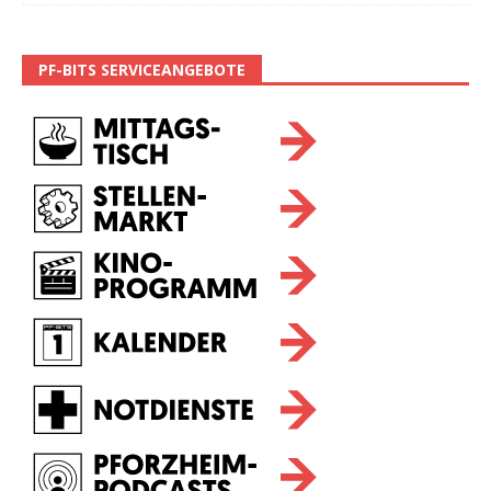
PF-BITS SERVICEANGEBOTE