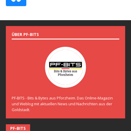
ÜBER PF-BITS
PF-BITS - Bits & Bytes aus Pforzheim. Das Online-Magazin
und Weblog mit aktuellen News und Nachrichten aus der
Goldstadt.
PF-BITS