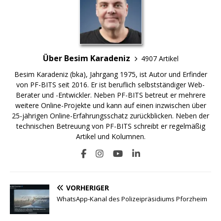
Über Besim Karadeniz
4907 Artikel
Besim Karadeniz (bka), Jahrgang 1975, ist Autor und Erfinder
von PF-BITS seit 2016. Er ist beruflich selbstständiger Web-
Berater und -Entwickler. Neben PF-BITS betreut er mehrere
weitere Online-Projekte und kann auf einen inzwischen über
25-jährigen Online-Erfahrungsschatz zurückblicken. Neben der
technischen Betreuung von PF-BITS schreibt er regelmäßig
Artikel und Kolumnen.
VORHERIGER
WhatsApp-Kanal des Polizeipräsidiums Pforzheim