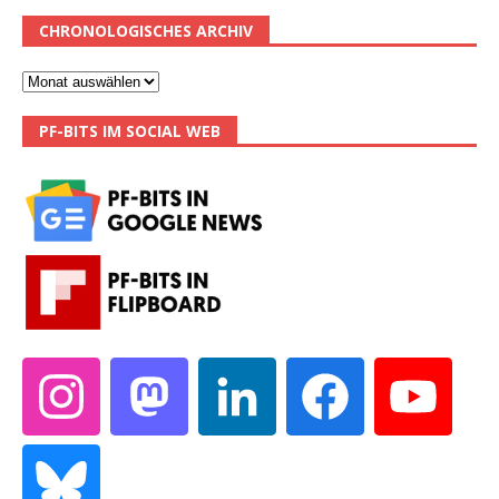
CHRONOLOGISCHES ARCHIV
PF-BITS IM SOCIAL WEB