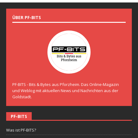
ÜBER PF-BITS
PF-BITS - Bits & Bytes aus Pforzheim. Das Online-Magazin
und Weblog mit aktuellen News und Nachrichten aus der
Goldstadt.
PF-BITS
Was ist PF-BITS?