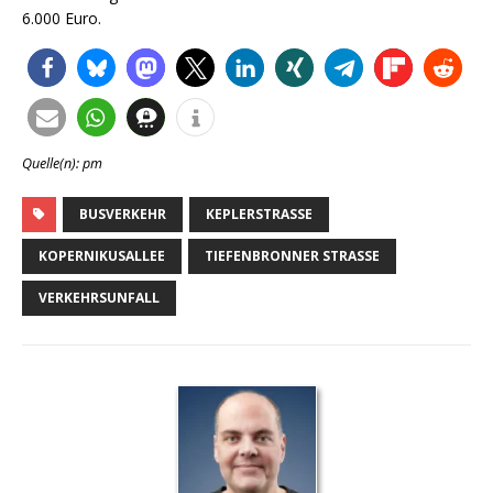
6.000 Euro.
Quelle(n): pm
BUSVERKEHR
KEPLERSTRASSE
KOPERNIKUSALLEE
TIEFENBRONNER STRASSE
VERKEHRSUNFALL