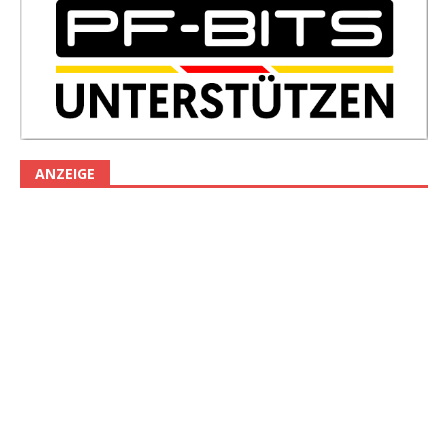
ANZEIGE