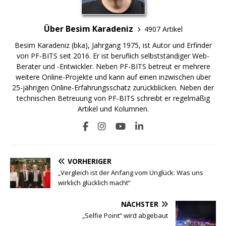
Über Besim Karadeniz
4907 Artikel
Besim Karadeniz (bka), Jahrgang 1975, ist Autor und Erfinder
von PF-BITS seit 2016. Er ist beruflich selbstständiger Web-
Berater und -Entwickler. Neben PF-BITS betreut er mehrere
weitere Online-Projekte und kann auf einen inzwischen über
25-jährigen Online-Erfahrungsschatz zurückblicken. Neben der
technischen Betreuung von PF-BITS schreibt er regelmäßig
Artikel und Kolumnen.
VORHERIGER
„Vergleich ist der Anfang vom Unglück: Was uns
wirklich glücklich macht“
NÄCHSTER
„Selfie Point“ wird abgebaut