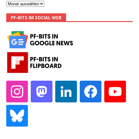
PF-BITS IM SOCIAL WEB