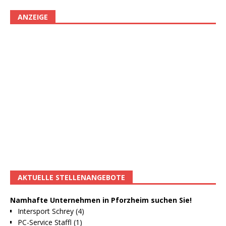
ANZEIGE
AKTUELLE STELLENANGEBOTE
Namhafte Unternehmen in Pforzheim suchen Sie!
Intersport Schrey (4)
PC-Service Staffl (1)