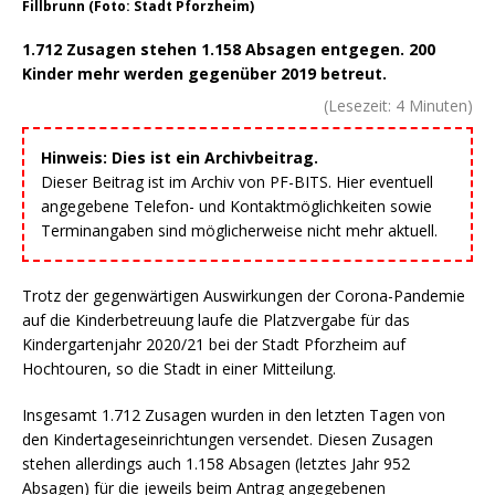
Fillbrunn (Foto: Stadt Pforzheim)
1.712 Zusagen stehen 1.158 Absagen entgegen. 200
Kinder mehr werden gegenüber 2019 betreut.
(Lesezeit:
4
Minuten)
Hinweis: Dies ist ein Archivbeitrag.
Dieser Beitrag ist im Archiv von PF-BITS. Hier eventuell
angegebene Telefon- und Kontaktmöglichkeiten sowie
Terminangaben sind möglicherweise nicht mehr aktuell.
Trotz der gegenwärtigen Auswirkungen der Corona-Pandemie
auf die Kinderbetreuung laufe die Platzvergabe für das
Kindergartenjahr 2020/21 bei der Stadt Pforzheim auf
Hochtouren, so die Stadt in einer Mitteilung.
Insgesamt 1.712 Zusagen wurden in den letzten Tagen von
den Kindertageseinrichtungen versendet. Diesen Zusagen
stehen allerdings auch 1.158 Absagen (letztes Jahr 952
Absagen) für die jeweils beim Antrag angegebenen