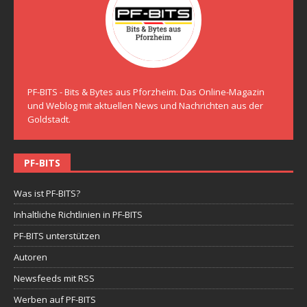
PF-BITS - Bits & Bytes aus Pforzheim. Das Online-Magazin
und Weblog mit aktuellen News und Nachrichten aus der
Goldstadt.
PF-BITS
Was ist PF-BITS?
Inhaltliche Richtlinien in PF-BITS
PF-BITS unterstützen
Autoren
Newsfeeds mit RSS
Werben auf PF-BITS