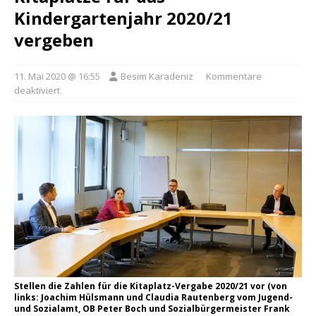
Kindergartenjahr 2020/21
vergeben
11. Mai 2020 @ 16:55
Besim Karadeniz
Kommentare
deaktiviert
Stellen die Zahlen für die Kitaplatz-Vergabe 2020/21 vor (von
links: Joachim Hülsmann und Claudia Rautenberg vom Jugend-
und Sozialamt, OB Peter Boch und Sozialbürgermeister Frank