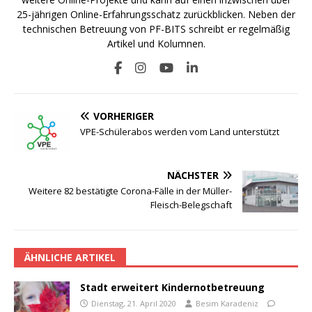
25-jährigen Online-Erfahrungsschatz zurückblicken. Neben der
technischen Betreuung von PF-BITS schreibt er regelmäßig
Artikel und Kolumnen.
VORHERIGER
VPE-Schülerabos werden vom Land unterstützt
NÄCHSTER
Weitere 82 bestätigte Corona-Fälle in der Müller-
Fleisch-Belegschaft
ÄHNLICHE ARTIKEL
Stadt erweitert Kindernotbetreuung
Dienstag, 21. April 2020
Besim Karadeniz