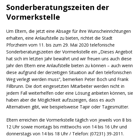
Sonderberatungszeiten der
Vormerkstelle
Um Eltern, die jetzt eine Absage für ihre Wunscheinrichtungen
erhalten, eine Anlaufstelle zu bieten, richtet die Stadt
Pforzheim vom 11. bis zum 29. Mai 2020 telefonische
Sonderberatungszeiten der Vormerkstelle ein „Dieses Angebot
hat sich im letzten Jahr bewährt und wir freuen uns auch diese
Jahr den Eltern eine Anlaufstelle bieten zu können – auch wenn
diese aufgrund der derzeitigen Situation auf den telefonischen
Weg verlegt werden muss“, bemerken Peter Boch und Frank
Fillbrunn. Die dort eingesetzten Mitarbeiter werden nicht in
jedem Fall weiterhelfen oder eine Lösung anbieten können, sie
haben aber die Möglichkeit aufzuzeigen, dass es auch
Alternativen gibt, wie beispielsweise Tapir oder Tagesmütter.
Eltern erreichen die Vormerkstelle täglich von jeweils von 8 bis
12 Uhr sowie montags bis mittwochs von 14 bis 16 Uhr und
donnerstags von 14 bis 18 Uhr / Telefon: (07231) 39-2011.