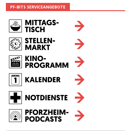
PF-BITS SERVICEANGEBOTE