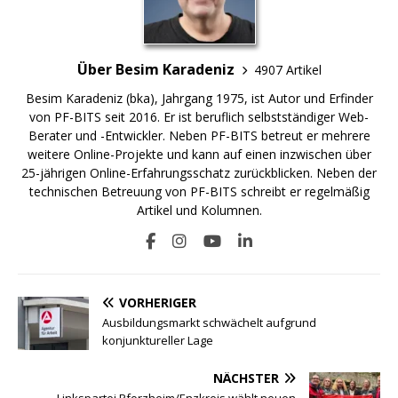
Über Besim Karadeniz
4907 Artikel
Besim Karadeniz (bka), Jahrgang 1975, ist Autor und Erfinder
von PF-BITS seit 2016. Er ist beruflich selbstständiger Web-
Berater und -Entwickler. Neben PF-BITS betreut er mehrere
weitere Online-Projekte und kann auf einen inzwischen über
25-jährigen Online-Erfahrungsschatz zurückblicken. Neben der
technischen Betreuung von PF-BITS schreibt er regelmäßig
Artikel und Kolumnen.
VORHERIGER
Ausbildungsmarkt schwächelt aufgrund
konjunktureller Lage
NÄCHSTER