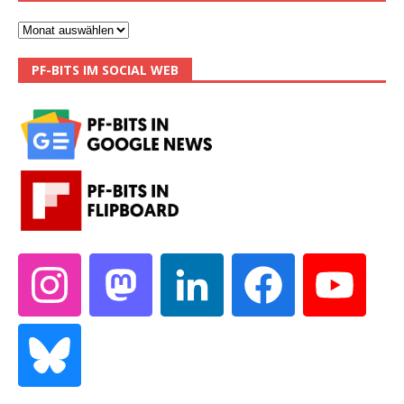
PF-BITS IM SOCIAL WEB