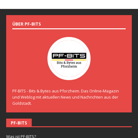
ÜBER PF-BITS
PF-BITS - Bits & Bytes aus Pforzheim. Das Online-Magazin
und Weblog mit aktuellen News und Nachrichten aus der
Goldstadt.
PF-BITS
Was ist PF-BITS?