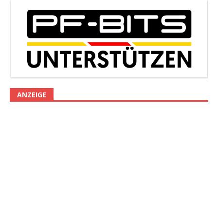
ANZEIGE