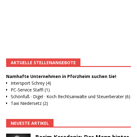
AKTUELLE STELLENANGEBOTE
Namhafte Unternehmen in Pforzheim suchen Sie!
Intersport Schrey (4)
PC-Service Staffl (1)
Schönfuß · Digel · Koch Rechtsanwälte und Steuerberater (6)
Taxi Niedersetz (2)
NEUESTE ARTIKEL