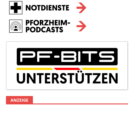
ANZEIGE