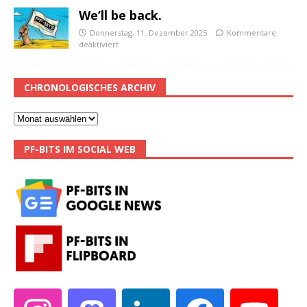
We’ll be back.
Donnerstag, 11. Dezember 2025
Kommentare
deaktiviert
CHRONOLOGISCHES ARCHIV
PF-BITS IM SOCIAL WEB