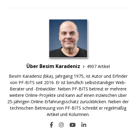
Über Besim Karadeniz
4907 Artikel
Besim Karadeniz (bka), Jahrgang 1975, ist Autor und Erfinder
von PF-BITS seit 2016. Er ist beruflich selbstständiger Web-
Berater und -Entwickler. Neben PF-BITS betreut er mehrere
weitere Online-Projekte und kann auf einen inzwischen über
25-jährigen Online-Erfahrungsschatz zurückblicken. Neben der
technischen Betreuung von PF-BITS schreibt er regelmäßig
Artikel und Kolumnen.