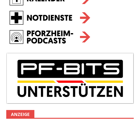
ANZEIGE