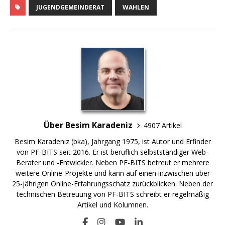
JUGENDGEMEINDERAT
WAHLEN
Über Besim Karadeniz
4907 Artikel
Besim Karadeniz (bka), Jahrgang 1975, ist Autor und Erfinder
von PF-BITS seit 2016. Er ist beruflich selbstständiger Web-
Berater und -Entwickler. Neben PF-BITS betreut er mehrere
weitere Online-Projekte und kann auf einen inzwischen über
25-jährigen Online-Erfahrungsschatz zurückblicken. Neben der
technischen Betreuung von PF-BITS schreibt er regelmäßig
Artikel und Kolumnen.