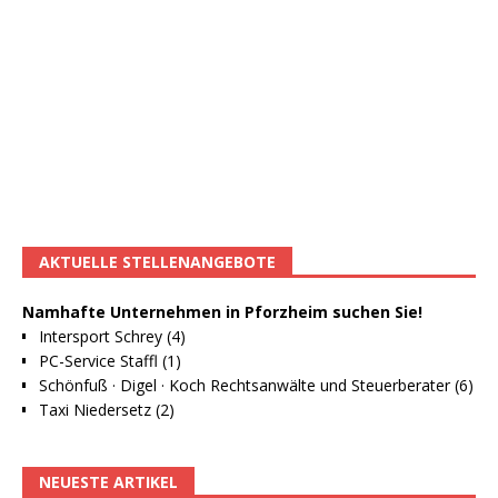
AKTUELLE STELLENANGEBOTE
Namhafte Unternehmen in Pforzheim suchen Sie!
Intersport Schrey (4)
PC-Service Staffl (1)
Schönfuß · Digel · Koch Rechtsanwälte und Steuerberater (6)
Taxi Niedersetz (2)
NEUESTE ARTIKEL