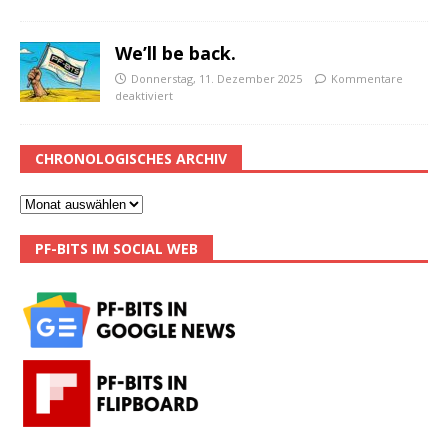
We’ll be back.
Donnerstag, 11. Dezember 2025
Kommentare
deaktiviert
CHRONOLOGISCHES ARCHIV
PF-BITS IM SOCIAL WEB