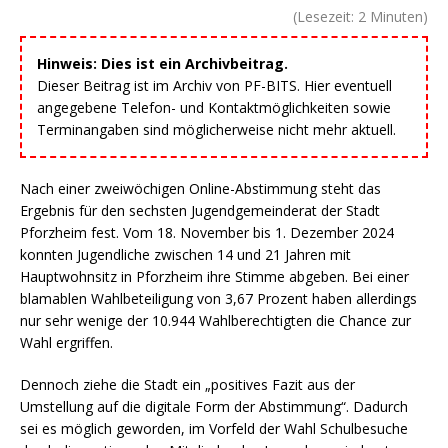
(Lesezeit:
2
Minuten)
Hinweis: Dies ist ein Archivbeitrag.
Dieser Beitrag ist im Archiv von PF-BITS. Hier eventuell
angegebene Telefon- und Kontaktmöglichkeiten sowie
Terminangaben sind möglicherweise nicht mehr aktuell.
Nach einer zweiwöchigen Online-Abstimmung steht das
Ergebnis für den sechsten Jugendgemeinderat der Stadt
Pforzheim fest. Vom 18. November bis 1. Dezember 2024
konnten Jugendliche zwischen 14 und 21 Jahren mit
Hauptwohnsitz in Pforzheim ihre Stimme abgeben. Bei einer
blamablen Wahlbeteiligung von 3,67 Prozent haben allerdings
nur sehr wenige der 10.944 Wahlberechtigten die Chance zur
Wahl ergriffen.
Dennoch ziehe die Stadt ein „positives Fazit aus der
Umstellung auf die digitale Form der Abstimmung“. Dadurch
sei es möglich geworden, im Vorfeld der Wahl Schulbesuche