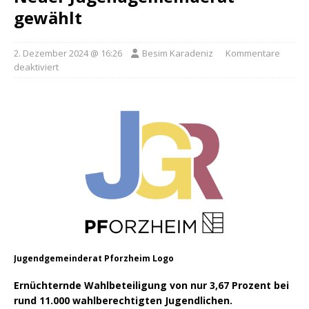
gewählt
2. Dezember 2024 @ 16:26
Besim Karadeniz
Kommentare
deaktiviert
Jugendgemeinderat Pforzheim Logo
Ernüchternde Wahlbeteiligung von nur 3,67 Prozent bei
rund 11.000 wahlberechtigten Jugendlichen.