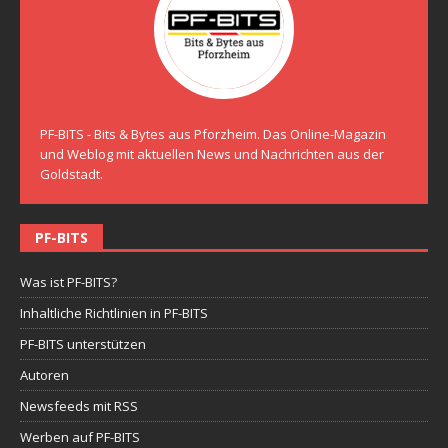
PF-BITS - Bits & Bytes aus Pforzheim. Das Online-Magazin
und Weblog mit aktuellen News und Nachrichten aus der
Goldstadt.
PF-BITS
Was ist PF-BITS?
Inhaltliche Richtlinien in PF-BITS
PF-BITS unterstützen
Autoren
Newsfeeds mit RSS
Werben auf PF-BITS