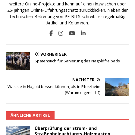
weitere Online-Projekte und kann auf einen inzwischen über
25-jährigen Online-Erfahrungsschatz zurückblicken. Neben der
technischen Betreuung von PF-BITS schreibt er regelmäßig
Artikel und Kolumnen.
VORHERIGER
Spatenstich für Sanierung des Nagoldfreibads
NÄCHSTER
Was sie in Nagold besser können, als in Pforzheim
(Warum eigentlich?)
ÄHNLICHE ARTIKEL
Überprüfung der Strom- und
Straßenbeleuchtungs-Holzmasten