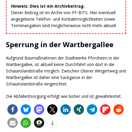
Hinweis: Dies ist ein Archivbeitrag.
Dieser Beitrag ist im Archiv von PF-BITS. Hier eventuell
angegebene Telefon- und Kontaktmöglichkeiten sowie
Terminangaben sind möglicherweise nicht mehr aktuell.
Sperrung in der Wartbergallee
Aufgrund Baumaßnahmen der Stadtwerke Pforzheim in der
Wartbergallee, ist aktuell keine Durchfahrt von dort in die
Schauinslandstraße möglich. Zwischen Oberer Wingertweg und
Wartbergallee ist daher eine Sackgasse in der
Schauinslandstraße eingerichtet.
Die Abfallentsorgung erfolgt wie bisher und ist gewährleistet.