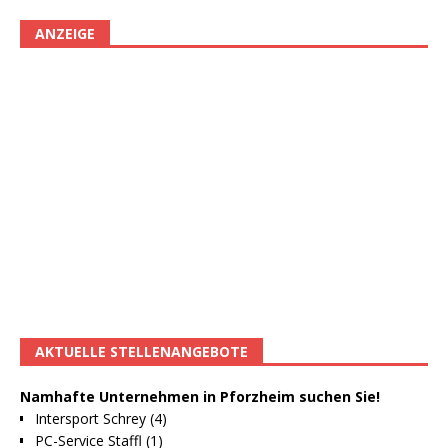
ANZEIGE
AKTUELLE STELLENANGEBOTE
Namhafte Unternehmen in Pforzheim suchen Sie!
Intersport Schrey (4)
PC-Service Staffl (1)