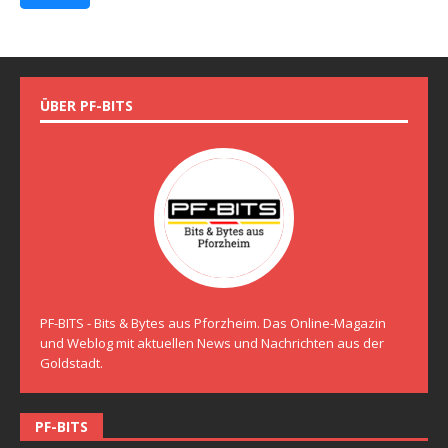
ÜBER PF-BITS
PF-BITS - Bits & Bytes aus Pforzheim. Das Online-Magazin
und Weblog mit aktuellen News und Nachrichten aus der
Goldstadt.
PF-BITS