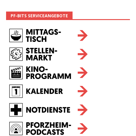
PF-BITS SERVICEANGEBOTE