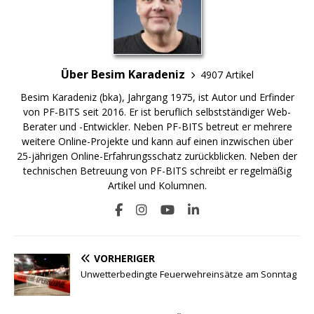
Über Besim Karadeniz
4907 Artikel
Besim Karadeniz (bka), Jahrgang 1975, ist Autor und Erfinder
von PF-BITS seit 2016. Er ist beruflich selbstständiger Web-
Berater und -Entwickler. Neben PF-BITS betreut er mehrere
weitere Online-Projekte und kann auf einen inzwischen über
25-jährigen Online-Erfahrungsschatz zurückblicken. Neben der
technischen Betreuung von PF-BITS schreibt er regelmäßig
Artikel und Kolumnen.
VORHERIGER
Unwetterbedingte Feuerwehreinsätze am Sonntag