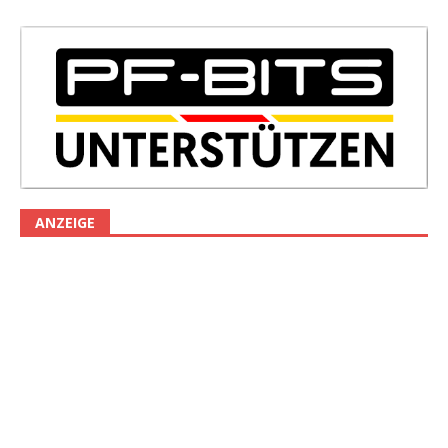
ANZEIGE