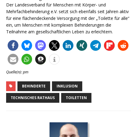
Der Landesverband für Menschen mit Körper- und
Mehrfachbehinderung e.V. setzt sich ebenfalls seit Jahren aktiv
für eine flächendeckende Versorgung mit der „Toilette für alle“
ein, um Menschen mit komplexen Behinderungen die
Teilnahme am gesellschaftlichen Leben zu erleichtern.
Quelle(n): pm
BEHINDERTE
INKLUSION
TECHNISCHES RATHAUS
TOILETTEN