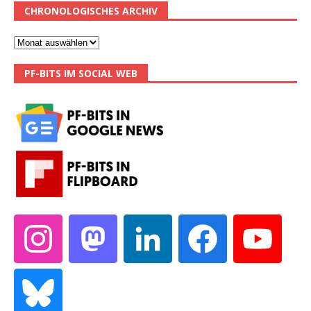
CHRONOLOGISCHES ARCHIV
PF-BITS IM SOCIAL WEB