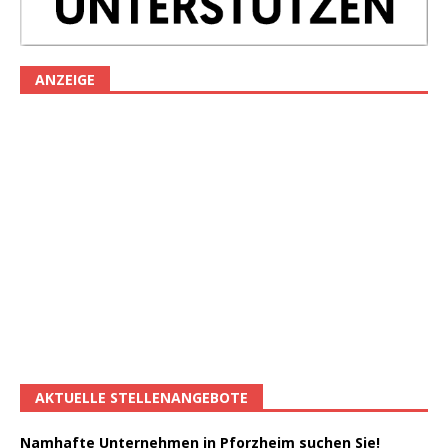
ANZEIGE
AKTUELLE STELLENANGEBOTE
Namhafte Unternehmen in Pforzheim suchen Sie!