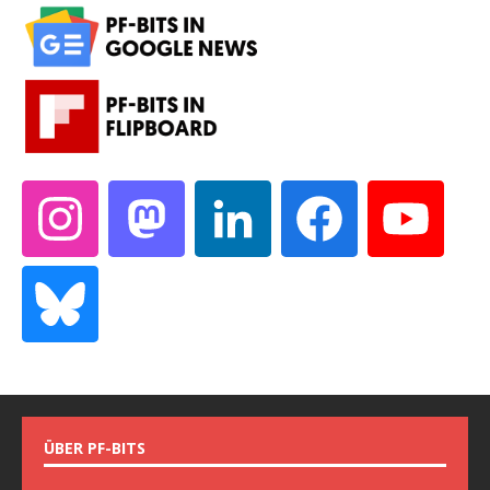
ÜBER PF-BITS