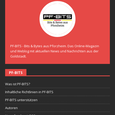
PF-BITS - Bits & Bytes aus Pforzheim. Das Online-Magazin
und Weblog mit aktuellen News und Nachrichten aus der
Goldstadt.
PF-BITS
Was ist PF-BITS?
Inhaltliche Richtlinien in PF-BITS
PF-BITS unterstützen
Autoren