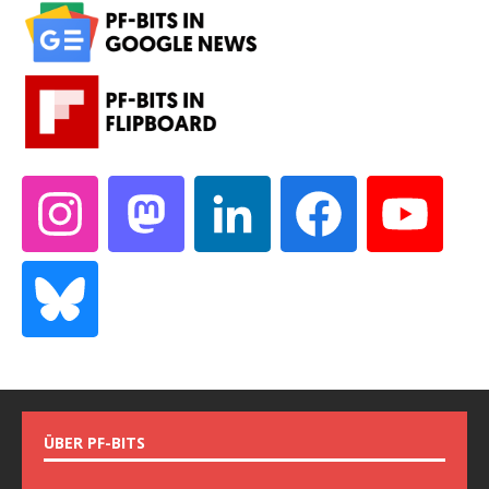
ÜBER PF-BITS