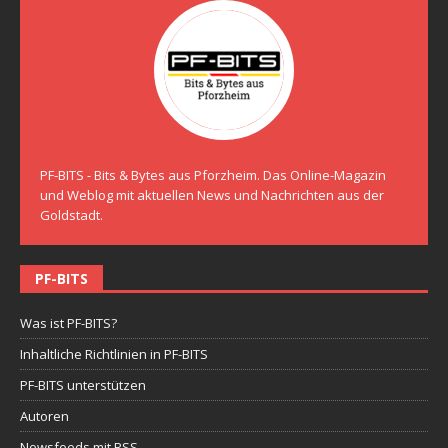
PF-BITS - Bits & Bytes aus Pforzheim. Das Online-Magazin
und Weblog mit aktuellen News und Nachrichten aus der
Goldstadt.
PF-BITS
Was ist PF-BITS?
Inhaltliche Richtlinien in PF-BITS
PF-BITS unterstützen
Autoren
Newsfeeds mit RSS