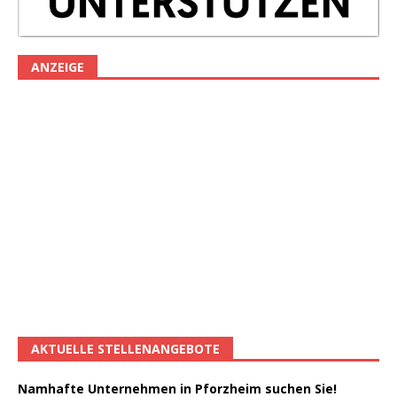
ANZEIGE
AKTUELLE STELLENANGEBOTE
Namhafte Unternehmen in Pforzheim suchen Sie!