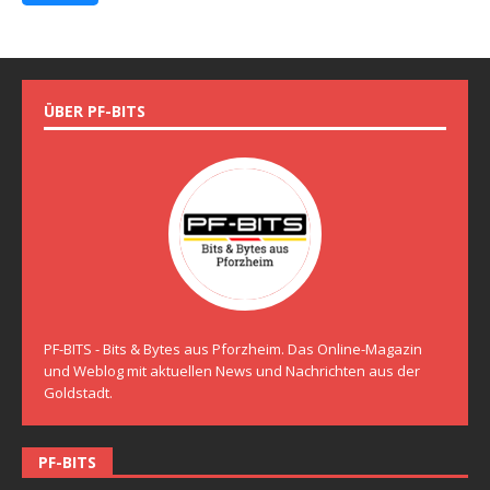
ÜBER PF-BITS
PF-BITS - Bits & Bytes aus Pforzheim. Das Online-Magazin
und Weblog mit aktuellen News und Nachrichten aus der
Goldstadt.
PF-BITS