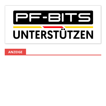
ANZEIGE