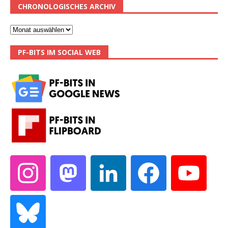
CHRONOLOGISCHES ARCHIV
PF-BITS IM SOCIAL WEB