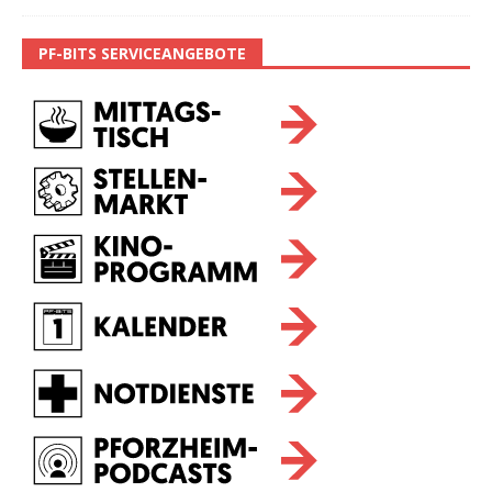
PF-BITS SERVICEANGEBOTE