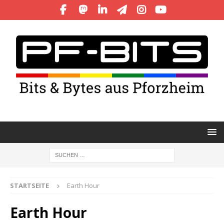
STARTSEITE
Earth Hour
Earth Hour