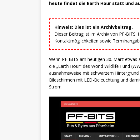
heute findet die Earth Hour statt und au
Hinweis: Dies ist ein Archivbeitrag.
Dieser Beitrag ist im Archiv von PF-BITS.
Kontaktmöglichkeiten sowie Terminangaben
Wenn PF-BITS am heutigen 30. März etwas an
die „Earth Hour“ des World Wildlife Fund (WW
ausnahmsweise mit schwarzem Hintergrund 
Bildschirmen mit LED-Beleuchtung und damit
Strom.