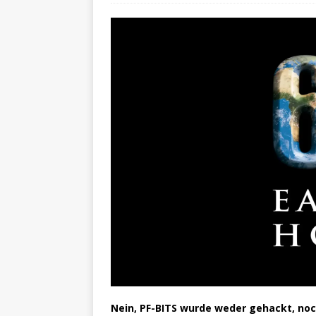
Nein, PF-BITS wurde weder gehackt, no