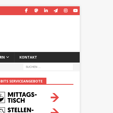
ERN
KONTAKT
-BITS SERVICEANGEBOTE