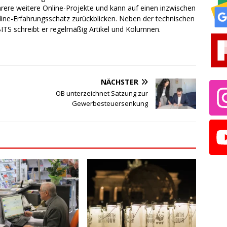
rere weitere Online-Projekte und kann auf einen inzwischen
line-Erfahrungsschatz zurückblicken. Neben der technischen
TS schreibt er regelmäßig Artikel und Kolumnen.
NÄCHSTER
OB unterzeichnet Satzung zur
Gewerbesteuersenkung