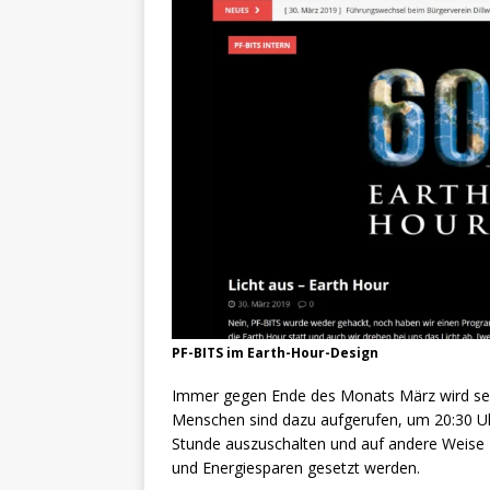
PF-BITS im Earth-Hour-Design
Immer gegen Ende des Monats März wird seit
Menschen sind dazu aufgerufen, um 20:30 Uhr
Stunde auszuschalten und auf andere Weise E
und Energiesparen gesetzt werden.