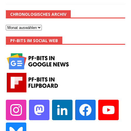
CHRONOLOGISCHES ARCHIV
PF-BITS IM SOCIAL WEB