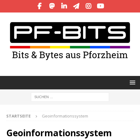
STARTSEITE
Geoinformationssystem
Geoinformationssystem