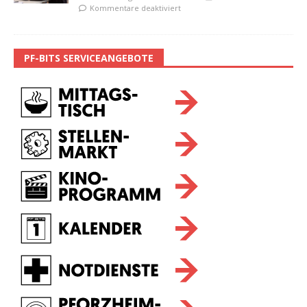
Kommentare deaktiviert
PF-BITS SERVICEANGEBOTE