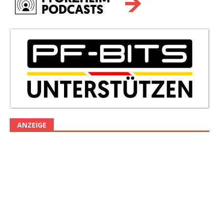
ANZEIGE