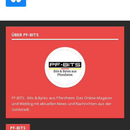
ÜBER PF-BITS
PF-BITS - Bits & Bytes aus Pforzheim. Das Online-Magazin
und Weblog mit aktuellen News und Nachrichten aus der
Goldstadt.
PF-BITS