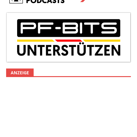
ANZEIGE