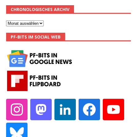
CHRONOLOGISCHES ARCHIV
PF-BITS IM SOCIAL WEB