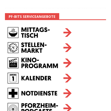
PF-BITS SERVICEANGEBOTE