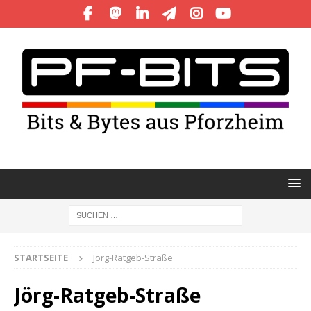
STARTSEITE
Jörg-Ratgeb-Straße
Jörg-Ratgeb-Straße