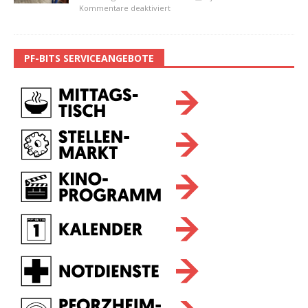
Kommentare deaktiviert
PF-BITS SERVICEANGEBOTE