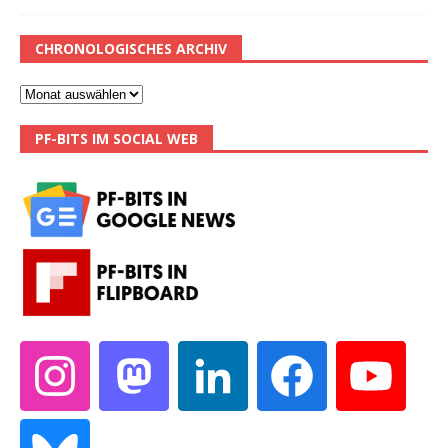
CHRONOLOGISCHES ARCHIV
PF-BITS IM SOCIAL WEB