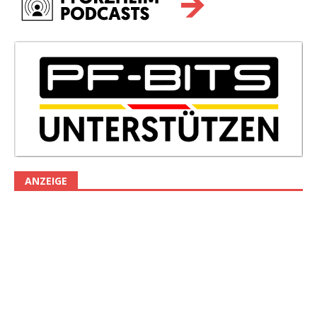
ANZEIGE