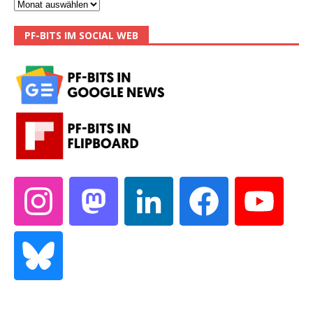
PF-BITS IM SOCIAL WEB