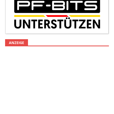
ANZEIGE