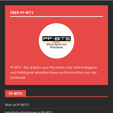
ÜBER PF-BITS
PF-BITS - Bits & Bytes aus Pforzheim. Das Online-Magazin
und Weblog mit aktuellen News und Nachrichten aus der
Goldstadt.
PF-BITS
Was ist PF-BITS?
Inhaltliche Richtlinien in PF-BITS