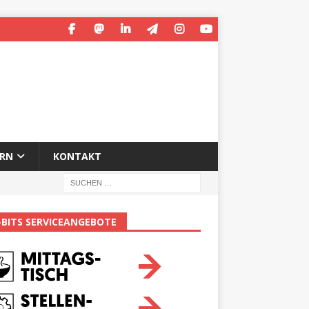
ERN
KONTAKT
-BITS SERVICEANGEBOTE