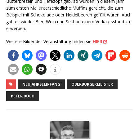
Butterbrezeln und Hefezopf gab, so wurden in diesem Jahr
zum ersten Mal unterschiedliche Muffins gereicht, die zum
Beispiel mit Schokolade oder Heidelbeeren gefüllt waren. Auch
gab es wieder Bier, Wein und Sekt an einem Verkaufsstand zu
erwerben.
Weitere Bilder der Veranstaltung finden sie
HIER
.
NEUJAHRSEMPFANG
OBERBÜRGERMEISTER
PETER BOCH