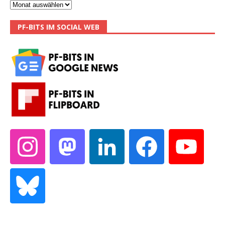
PF-BITS IM SOCIAL WEB