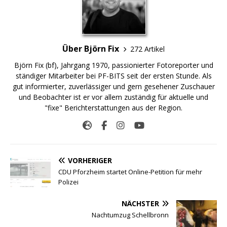
Über Björn Fix
272 Artikel
Björn Fix (bf), Jahrgang 1970, passionierter Fotoreporter und
ständiger Mitarbeiter bei PF-BITS seit der ersten Stunde. Als
gut informierter, zuverlässiger und gern gesehener Zuschauer
und Beobachter ist er vor allem zuständig für aktuelle und
"fixe" Berichterstattungen aus der Region.
VORHERIGER
CDU Pforzheim startet Online-Petition für mehr
Polizei
NÄCHSTER
Nachtumzug Schellbronn