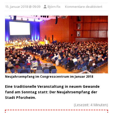
15. Januar 2018 @ 09:09
Björn Fix
Kommentare deaktiviert
Neujahrsempfang im Congresscentrum im Januar 2018
Eine traditionelle Veranstaltung in neuem Gewande
fand am Sonntag statt: Der Neujahrsempfang der
Stadt Pforzheim.
(Lesezeit:
4
Minuten)