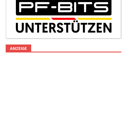
ANZEIGE