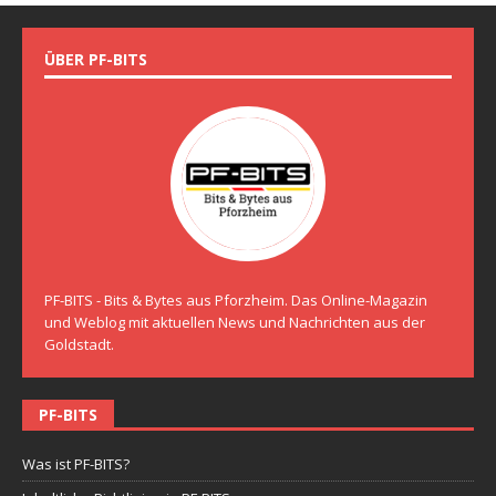
ÜBER PF-BITS
PF-BITS - Bits & Bytes aus Pforzheim. Das Online-Magazin
und Weblog mit aktuellen News und Nachrichten aus der
Goldstadt.
PF-BITS
Was ist PF-BITS?