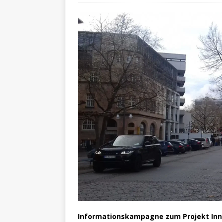
Informationskampagne zum Projekt Innen