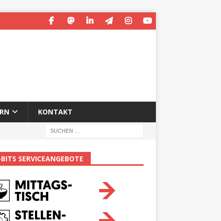
ERN
KONTAKT
-BITS SERVICEANGEBOTE