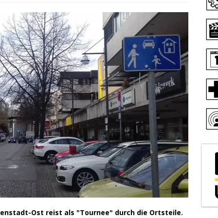
stadt-Ost reist als "Tournee" durch die Ortsteile.