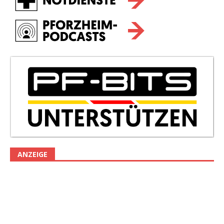
ANZEIGE