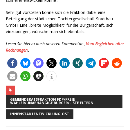
schneller entwickeln könne“.
Sehr gut vorstellen könne sich die Fraktion dabei eine
Beteiligung der städtischen Tochtergesellschaft Stadtbau
GmbH. Eine „breite Möglichkeit“ für die Bürgerschaft, sich
einzubringen, wünsche man sich ebenfalls.
Lesen Sie hierzu auch unseren Kommentar „
Vom Begleichen alter
Rechnungen
„
GEMEINDERATSFRAKTION FDP/FREIE
WÄHLER/UNABHÄNGIGE BÜRGER/LISTE ELTERN
INNENSTADTENTWICKLUNG-OST