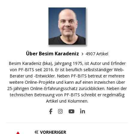
Über Besim Karadeniz
4907 Artikel
Besim Karadeniz (bka), Jahrgang 1975, ist Autor und Erfinder
von PF-BITS seit 2016. Er ist beruflich selbstständiger Web-
Berater und -Entwickler. Neben PF-BITS betreut er mehrere
weitere Online-Projekte und kann auf einen inzwischen über
25-jährigen Online-Erfahrungsschatz zurückblicken. Neben der
technischen Betreuung von PF-BITS schreibt er regelmäßig
Artikel und Kolumnen.
VORHERIGER