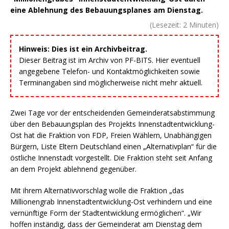
eine Ablehnung des Bebauungsplanes am Dienstag.
(Lesezeit:
2
Minuten)
Hinweis: Dies ist ein Archivbeitrag.
Dieser Beitrag ist im Archiv von PF-BITS. Hier eventuell
angegebene Telefon- und Kontaktmöglichkeiten sowie
Terminangaben sind möglicherweise nicht mehr aktuell.
Zwei Tage vor der entscheidenden Gemeinderatsabstimmung
über den Bebauungsplan des Projekts Innenstadtentwicklung-
Ost hat die Fraktion von FDP, Freien Wählern, Unabhängigen
Bürgern, Liste Eltern Deutschland einen „Alternativplan“ für die
östliche Innenstadt vorgestellt. Die Fraktion steht seit Anfang
an dem Projekt ablehnend gegenüber.
Mit ihrem Alternativvorschlag wolle die Fraktion „das
Millionengrab Innenstadtentwicklung-Ost verhindern und eine
vernünftige Form der Stadtentwicklung ermöglichen“. „Wir
hoffen inständig, dass der Gemeinderat am Dienstag dem