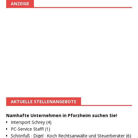
ANZEIGE
AKTUELLE STELLENANGEBOTE
Namhafte Unternehmen in Pforzheim suchen Sie!
Intersport Schrey (4)
PC-Service Staffl (1)
Schönfuß · Digel · Koch Rechtsanwälte und Steuerberater (6)