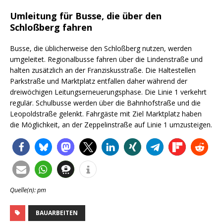
Umleitung für Busse, die über den
Schloßberg fahren
Busse, die üblicherweise den Schloßberg nutzen, werden
umgeleitet. Regionalbusse fahren über die Lindenstraße und
halten zusätzlich an der Franziskusstraße. Die Haltestellen
Parkstraße und Marktplatz entfallen daher während der
dreiwöchigen Leitungserneuerungsphase. Die Linie 1 verkehrt
regulär. Schulbusse werden über die Bahnhofstraße und die
Leopoldstraße gelenkt. Fahrgäste mit Ziel Marktplatz haben
die Möglichkeit, an der Zeppelinstraße auf Linie 1 umzusteigen.
Quelle(n): pm
BAUARBEITEN