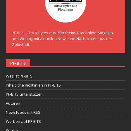
PF-BITS - Bits & Bytes aus Pforzheim. Das Online-Magazin
und Weblog mit aktuellen News und Nachrichten aus der
Goldstadt.
PF-BITS
Was ist PF-BITS?
Inhaltliche Richtlinien in PF-BITS
PF-BITS unterstützen
Autoren
Newsfeeds mit RSS
Werben auf PF-BITS
Kontakt