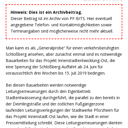
Hinweis: Dies ist ein Archivbeitrag.
Dieser Beitrag ist im Archiv von PF-BITS. Hier eventuell
angegebene Telefon- und Kontaktmöglichkeiten sowie
Terminangaben sind möglicherweise nicht mehr aktuell.
Man kann es als „Generalprobe“ für einen verkehrsberuhigten
Schloßberg ansehen, aber zunächst einmal sind es notwendige
Bauarbeiten für das Projekt Innenstadtentwicklung-Ost, die
eine Sperrung der Schloßberg-Auffahrt ab 24. Juni für
voraussichtlich drei Wochen bis 15. Juli 2019 bedingen.
Bei diesen Bauarbeiten werden notwendige
Leitungserneuerungen durch den Eigenbetrieb
Stadtentwässerung durchgeführt, die parallel zu den bereits in
der Deimlingstraße und der östlichen Fußgängerzone
laufenden Leitungsverlegungen der Stadtwerke Pforzheim für
das Projekt Innenstadt-Ost laufen, wie die Stadt in einer
Pressemitteilung schreibt. Diese Leitungserneuerungen dienten