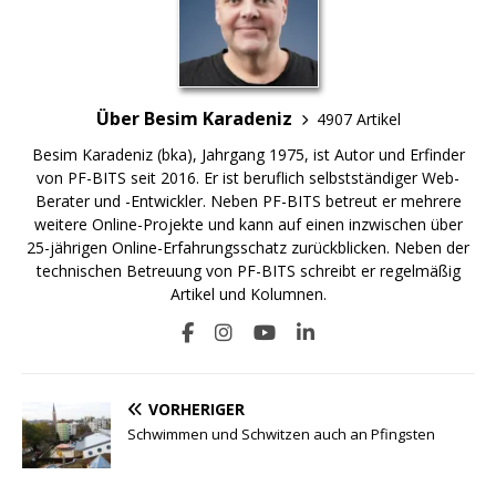
Über Besim Karadeniz
4907 Artikel
Besim Karadeniz (bka), Jahrgang 1975, ist Autor und Erfinder
von PF-BITS seit 2016. Er ist beruflich selbstständiger Web-
Berater und -Entwickler. Neben PF-BITS betreut er mehrere
weitere Online-Projekte und kann auf einen inzwischen über
25-jährigen Online-Erfahrungsschatz zurückblicken. Neben der
technischen Betreuung von PF-BITS schreibt er regelmäßig
Artikel und Kolumnen.
VORHERIGER
Schwimmen und Schwitzen auch an Pfingsten