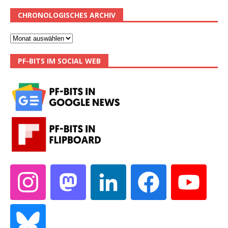
CHRONOLOGISCHES ARCHIV
PF-BITS IM SOCIAL WEB