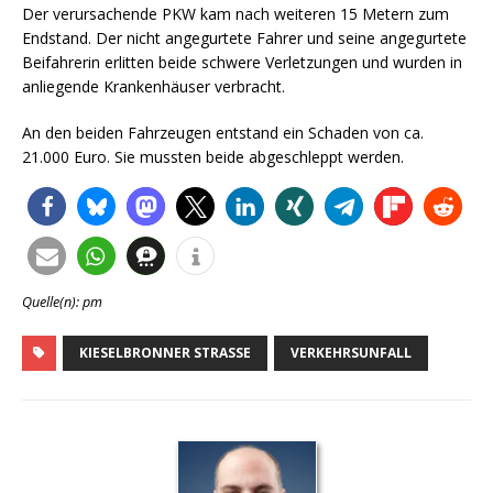
Der verursachende PKW kam nach weiteren 15 Metern zum
Endstand. Der nicht angegurtete Fahrer und seine angegurtete
Beifahrerin erlitten beide schwere Verletzungen und wurden in
anliegende Krankenhäuser verbracht.
An den beiden Fahrzeugen entstand ein Schaden von ca.
21.000 Euro. Sie mussten beide abgeschleppt werden.
Quelle(n): pm
KIESELBRONNER STRASSE
VERKEHRSUNFALL