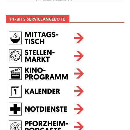
PF-BITS SERVICEANGEBOTE