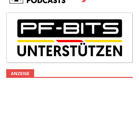
ANZEIGE