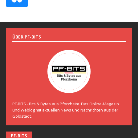
ÜBER PF-BITS
PF-BITS - Bits & Bytes aus Pforzheim. Das Online-Magazin
und Weblog mit aktuellen News und Nachrichten aus der
Goldstadt.
PF-BITS