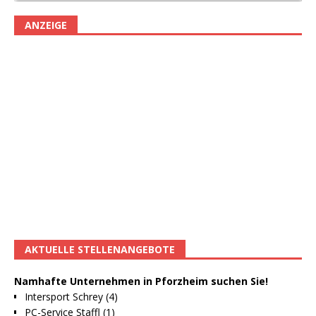
ANZEIGE
AKTUELLE STELLENANGEBOTE
Namhafte Unternehmen in Pforzheim suchen Sie!
Intersport Schrey (4)
PC-Service Staffl (1)