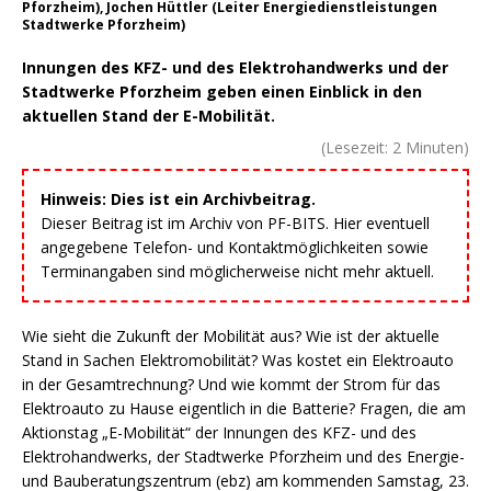
Pforzheim), Jochen Hüttler (Leiter Energiedienstleistungen
Stadtwerke Pforzheim)
Innungen des KFZ- und des Elektrohandwerks und der
Stadtwerke Pforzheim geben einen Einblick in den
aktuellen Stand der E-Mobilität.
(Lesezeit:
2
Minuten)
Hinweis: Dies ist ein Archivbeitrag.
Dieser Beitrag ist im Archiv von PF-BITS. Hier eventuell
angegebene Telefon- und Kontaktmöglichkeiten sowie
Terminangaben sind möglicherweise nicht mehr aktuell.
Wie sieht die Zukunft der Mobilität aus? Wie ist der aktuelle
Stand in Sachen Elektromobilität? Was kostet ein Elektroauto
in der Gesamtrechnung? Und wie kommt der Strom für das
Elektroauto zu Hause eigentlich in die Batterie? Fragen, die am
Aktionstag „E-Mobilität“ der Innungen des KFZ- und des
Elektrohandwerks, der Stadtwerke Pforzheim und des Energie-
und Bauberatungszentrum (ebz) am kommenden Samstag, 23.