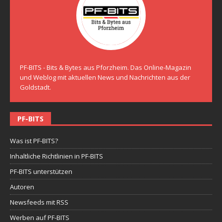
PF-BITS - Bits & Bytes aus Pforzheim. Das Online-Magazin
und Weblog mit aktuellen News und Nachrichten aus der
Goldstadt.
PF-BITS
Was ist PF-BITS?
Inhaltliche Richtlinien in PF-BITS
PF-BITS unterstützen
Autoren
Newsfeeds mit RSS
Werben auf PF-BITS