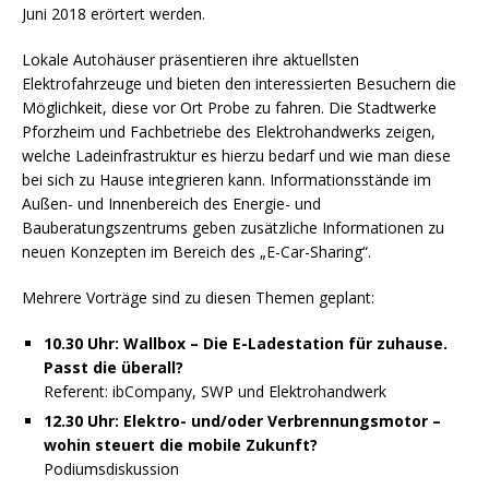
Juni 2018 erörtert werden.
Lokale Autohäuser präsentieren ihre aktuellsten
Elektrofahrzeuge und bieten den interessierten Besuchern die
Möglichkeit, diese vor Ort Probe zu fahren. Die Stadtwerke
Pforzheim und Fachbetriebe des Elektrohandwerks zeigen,
welche Ladeinfrastruktur es hierzu bedarf und wie man diese
bei sich zu Hause integrieren kann. Informationsstände im
Außen- und Innenbereich des Energie- und
Bauberatungszentrums geben zusätzliche Informationen zu
neuen Konzepten im Bereich des „E-Car-Sharing“.
Mehrere Vorträge sind zu diesen Themen geplant:
10.30 Uhr: Wallbox – Die E-Ladestation für zuhause.
Passt die überall?
Referent: ibCompany, SWP und Elektrohandwerk
12.30 Uhr: Elektro- und/oder Verbrennungsmotor –
wohin steuert die mobile Zukunft?
Podiumsdiskussion