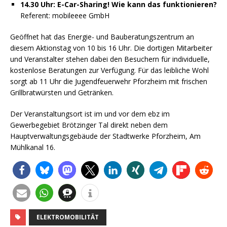
14.30 Uhr: E-Car-Sharing! Wie kann das funktionieren?
Referent: mobileeee GmbH
Geöffnet hat das Energie- und Bauberatungszentrum an
diesem Aktionstag von 10 bis 16 Uhr. Die dortigen Mitarbeiter
und Veranstalter stehen dabei den Besuchern für individuelle,
kostenlose Beratungen zur Verfügung. Für das leibliche Wohl
sorgt ab 11 Uhr die Jugendfeuerwehr Pforzheim mit frischen
Grillbratwürsten und Getränken.
Der Veranstaltungsort ist im und vor dem ebz im
Gewerbegebiet Brötzinger Tal direkt neben dem
Hauptverwaltungsgebäude der Stadtwerke Pforzheim, Am
Mühlkanal 16.
ELEKTROMOBILITÄT