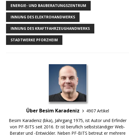
ENERGIE- UND BAUBERATUNGSZENTRUM
INNUNG DES ELEKTROHANDWERKS
INNUNG DES KRAFTFAHRZEUGHANDWERKS
STADTWERKE PFORZHEIM
Über Besim Karadeniz
4907 Artikel
Besim Karadeniz (bka), Jahrgang 1975, ist Autor und Erfinder
von PF-BITS seit 2016. Er ist beruflich selbstständiger Web-
Berater und -Entwickler. Neben PF-BITS betreut er mehrere