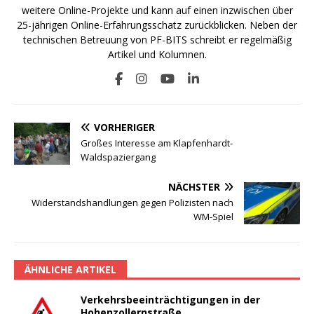
weitere Online-Projekte und kann auf einen inzwischen über
25-jährigen Online-Erfahrungsschatz zurückblicken. Neben der
technischen Betreuung von PF-BITS schreibt er regelmäßig
Artikel und Kolumnen.
VORHERIGER
Großes Interesse am Klapfenhardt-
Waldspaziergang
NÄCHSTER
Widerstandshandlungen gegen Polizisten nach
WM-Spiel
ÄHNLICHE ARTIKEL
Verkehrsbeeinträchtigungen in der
Hohenzollernstraße