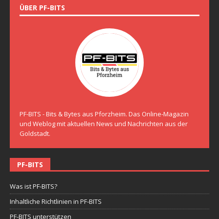
ÜBER PF-BITS
PF-BITS - Bits & Bytes aus Pforzheim. Das Online-Magazin
und Weblog mit aktuellen News und Nachrichten aus der
Goldstadt.
PF-BITS
Was ist PF-BITS?
Inhaltliche Richtlinien in PF-BITS
PF-BITS unterstützen