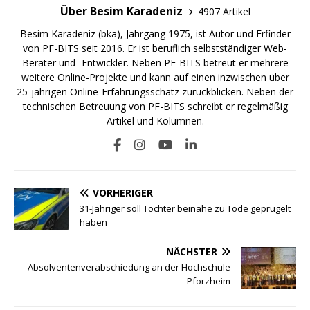
Über Besim Karadeniz
4907 Artikel
Besim Karadeniz (bka), Jahrgang 1975, ist Autor und Erfinder
von PF-BITS seit 2016. Er ist beruflich selbstständiger Web-
Berater und -Entwickler. Neben PF-BITS betreut er mehrere
weitere Online-Projekte und kann auf einen inzwischen über
25-jährigen Online-Erfahrungsschatz zurückblicken. Neben der
technischen Betreuung von PF-BITS schreibt er regelmäßig
Artikel und Kolumnen.
VORHERIGER
31-Jähriger soll Tochter beinahe zu Tode geprügelt
haben
NÄCHSTER
Absolventenverabschiedung an der Hochschule
Pforzheim