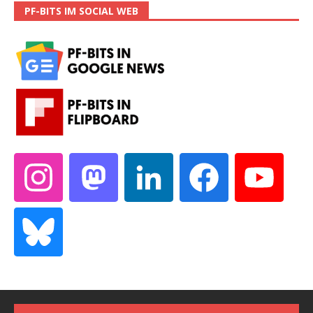
PF-BITS IM SOCIAL WEB