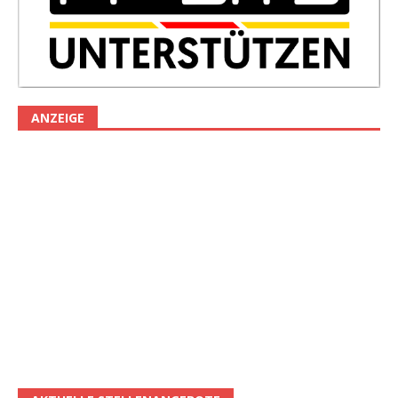
ANZEIGE