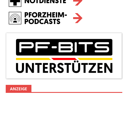
ANZEIGE