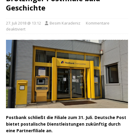
Geschichte
27. Juli 2018 @ 13:12
Besim Karadeniz
Kommentare
deaktiviert
Postbank schließt die Filiale zum 31. Juli. Deutsche Post
bietet postalische Dienstleistungen zukünftig durch
eine Partnerfiliale an.