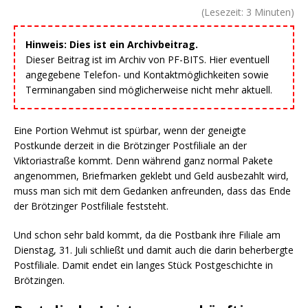
(Lesezeit:
3
Minuten)
Hinweis: Dies ist ein Archivbeitrag.
Dieser Beitrag ist im Archiv von PF-BITS. Hier eventuell
angegebene Telefon- und Kontaktmöglichkeiten sowie
Terminangaben sind möglicherweise nicht mehr aktuell.
Eine Portion Wehmut ist spürbar, wenn der geneigte
Postkunde derzeit in die Brötzinger Postfiliale an der
Viktoriastraße kommt. Denn während ganz normal Pakete
angenommen, Briefmarken geklebt und Geld ausbezahlt wird,
muss man sich mit dem Gedanken anfreunden, dass das Ende
der Brötzinger Postfiliale feststeht.
Und schon sehr bald kommt, da die Postbank ihre Filiale am
Dienstag, 31. Juli schließt und damit auch die darin beherbergte
Postfiliale. Damit endet ein langes Stück Postgeschichte in
Brötzingen.