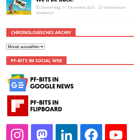
Donnerstag, 11. Dezember 2025
Kommentare
deaktiviert
CHRONOLOGISCHES ARCHIV
PF-BITS IM SOCIAL WEB