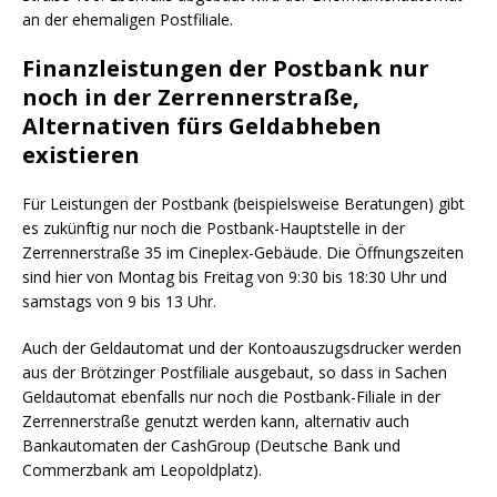
an der ehemaligen Postfiliale.
Finanzleistungen der Postbank nur
noch in der Zerrennerstraße,
Alternativen fürs Geldabheben
existieren
Für Leistungen der Postbank (beispielsweise Beratungen) gibt
es zukünftig nur noch die Postbank-Hauptstelle in der
Zerrennerstraße 35 im Cineplex-Gebäude. Die Öffnungszeiten
sind hier von Montag bis Freitag von 9:30 bis 18:30 Uhr und
samstags von 9 bis 13 Uhr.
Auch der Geldautomat und der Kontoauszugsdrucker werden
aus der Brötzinger Postfiliale ausgebaut, so dass in Sachen
Geldautomat ebenfalls nur noch die Postbank-Filiale in der
Zerrennerstraße genutzt werden kann, alternativ auch
Bankautomaten der CashGroup (Deutsche Bank und
Commerzbank am Leopoldplatz).