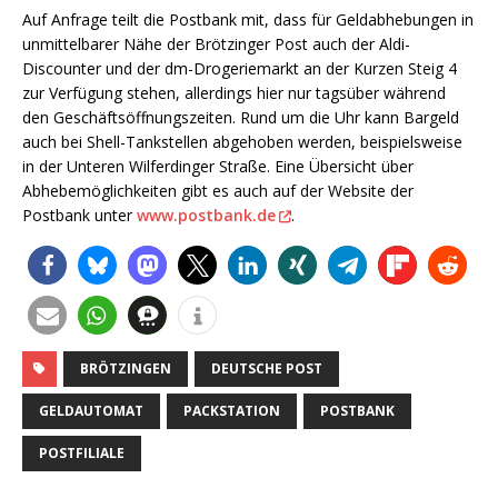
Auf Anfrage teilt die Postbank mit, dass für Geldabhebungen in
unmittelbarer Nähe der Brötzinger Post auch der Aldi-
Discounter und der dm-Drogeriemarkt an der Kurzen Steig 4
zur Verfügung stehen, allerdings hier nur tagsüber während
den Geschäftsöffnungszeiten. Rund um die Uhr kann Bargeld
auch bei Shell-Tankstellen abgehoben werden, beispielsweise
in der Unteren Wilferdinger Straße. Eine Übersicht über
Abhebemöglichkeiten gibt es auch auf der Website der
Postbank unter
www.postbank.de
.
BRÖTZINGEN
DEUTSCHE POST
GELDAUTOMAT
PACKSTATION
POSTBANK
POSTFILIALE