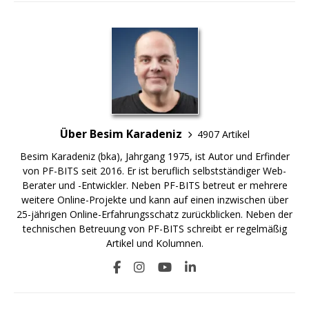
Über Besim Karadeniz
4907 Artikel
Besim Karadeniz (bka), Jahrgang 1975, ist Autor und Erfinder
von PF-BITS seit 2016. Er ist beruflich selbstständiger Web-
Berater und -Entwickler. Neben PF-BITS betreut er mehrere
weitere Online-Projekte und kann auf einen inzwischen über
25-jährigen Online-Erfahrungsschatz zurückblicken. Neben der
technischen Betreuung von PF-BITS schreibt er regelmäßig
Artikel und Kolumnen.