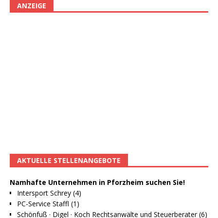
ANZEIGE
AKTUELLE STELLENANGEBOTE
Namhafte Unternehmen in Pforzheim suchen Sie!
Intersport Schrey (4)
PC-Service Staffl (1)
Schönfuß · Digel · Koch Rechtsanwälte und Steuerberater (6)