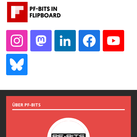
ÜBER PF-BITS