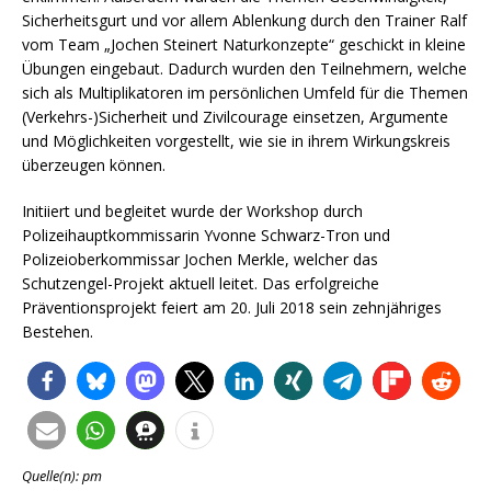
Sicherheitsgurt und vor allem Ablenkung durch den Trainer Ralf
vom Team „Jochen Steinert Naturkonzepte“ geschickt in kleine
Übungen eingebaut. Dadurch wurden den Teilnehmern, welche
sich als Multiplikatoren im persönlichen Umfeld für die Themen
(Verkehrs-)Sicherheit und Zivilcourage einsetzen, Argumente
und Möglichkeiten vorgestellt, wie sie in ihrem Wirkungskreis
überzeugen können.
Initiiert und begleitet wurde der Workshop durch
Polizeihauptkommissarin Yvonne Schwarz-Tron und
Polizeioberkommissar Jochen Merkle, welcher das
Schutzengel-Projekt aktuell leitet. Das erfolgreiche
Präventionsprojekt feiert am 20. Juli 2018 sein zehnjähriges
Bestehen.
Quelle(n): pm