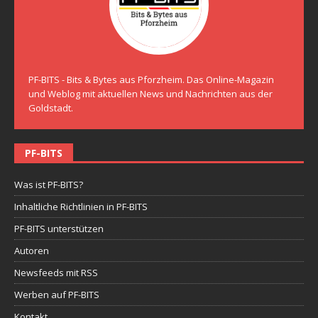
PF-BITS - Bits & Bytes aus Pforzheim. Das Online-Magazin
und Weblog mit aktuellen News und Nachrichten aus der
Goldstadt.
PF-BITS
Was ist PF-BITS?
Inhaltliche Richtlinien in PF-BITS
PF-BITS unterstützen
Autoren
Newsfeeds mit RSS
Werben auf PF-BITS
Kontakt