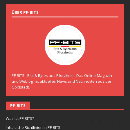
ÜBER PF-BITS
PF-BITS - Bits & Bytes aus Pforzheim. Das Online-Magazin
und Weblog mit aktuellen News und Nachrichten aus der
Goldstadt.
PF-BITS
Was ist PF-BITS?
Inhaltliche Richtlinien in PF-BITS