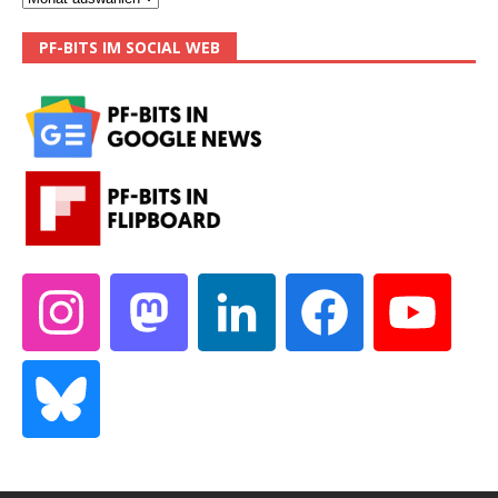
PF-BITS IM SOCIAL WEB