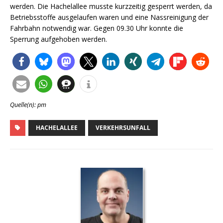
werden. Die Hachelallee musste kurzzeitig gesperrt werden, da
Betriebsstoffe ausgelaufen waren und eine Nassreinigung der
Fahrbahn notwendig war. Gegen 09.30 Uhr konnte die
Sperrung aufgehoben werden.
Quelle(n): pm
HACHELALLEE
VERKEHRSUNFALL