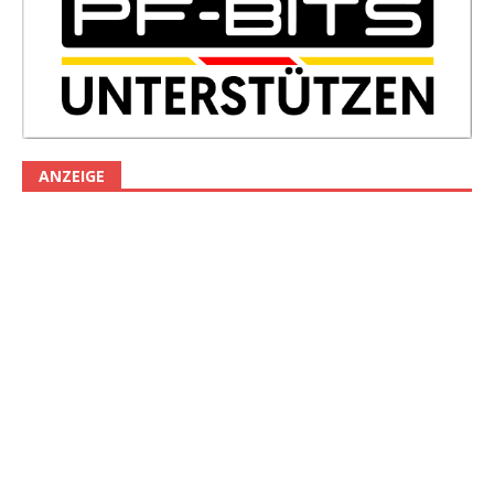
ANZEIGE