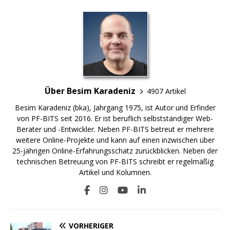
Über Besim Karadeniz
4907 Artikel
Besim Karadeniz (bka), Jahrgang 1975, ist Autor und Erfinder
von PF-BITS seit 2016. Er ist beruflich selbstständiger Web-
Berater und -Entwickler. Neben PF-BITS betreut er mehrere
weitere Online-Projekte und kann auf einen inzwischen über
25-jährigen Online-Erfahrungsschatz zurückblicken. Neben der
technischen Betreuung von PF-BITS schreibt er regelmäßig
Artikel und Kolumnen.
VORHERIGER