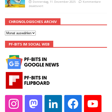
Donnerstag, 11. Dezember 2025
Kommentare
deaktiviert
CHRONOLOGISCHES ARCHIV
PF-BITS IM SOCIAL WEB