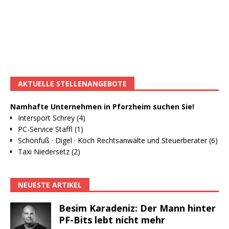
AKTUELLE STELLENANGEBOTE
Namhafte Unternehmen in Pforzheim suchen Sie!
Intersport Schrey (4)
PC-Service Staffl (1)
Schönfuß · Digel · Koch Rechtsanwälte und Steuerberater (6)
Taxi Niedersetz (2)
NEUESTE ARTIKEL
Besim Karadeniz: Der Mann hinter
PF-Bits lebt nicht mehr