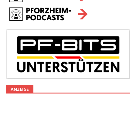
ANZEIGE