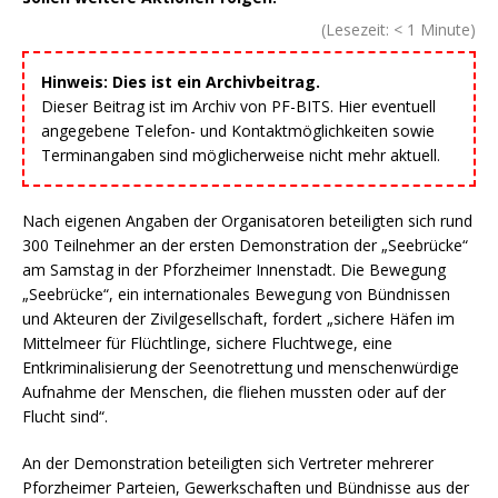
(Lesezeit:
< 1
Minute)
Hinweis: Dies ist ein Archivbeitrag.
Dieser Beitrag ist im Archiv von PF-BITS. Hier eventuell
angegebene Telefon- und Kontaktmöglichkeiten sowie
Terminangaben sind möglicherweise nicht mehr aktuell.
Nach eigenen Angaben der Organisatoren beteiligten sich rund
300 Teilnehmer an der ersten Demonstration der „Seebrücke“
am Samstag in der Pforzheimer Innenstadt. Die Bewegung
„Seebrücke“, ein internationales Bewegung von Bündnissen
und Akteuren der Zivilgesellschaft, fordert „sichere Häfen im
Mittelmeer für Flüchtlinge, sichere Fluchtwege, eine
Entkriminalisierung der Seenotrettung und menschenwürdige
Aufnahme der Menschen, die fliehen mussten oder auf der
Flucht sind“.
An der Demonstration beteiligten sich Vertreter mehrerer
Pforzheimer Parteien, Gewerkschaften und Bündnisse aus der