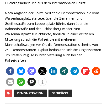
Flüchtlingsarbeit und aus dem Internationalen Beirat.
Nach Angaben der Polizei verlief die Demonstration, die vom
Waisenhausplatz startete, über die Zerrenner- und
Goethestraße zum Leopoldplatz führte, dann über die
Bahnhofstraße und den Schlossberg wieder zum
Waisenhausplatz zurückführte, friedlich. In einer offiziellen
Mitteilung sprach die Polizei, die mit mehreren
Mannschaftswagen vor Ort die Demonstration sicherte, von
250 Demonstranten. Explizit bedankten sich die Organisatoren
um Steffen Reguse in ihrer Mitteilung auch bei den
Polizeikräften.
DEMONSTRATION
SEEBRÜCKE