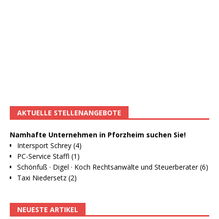
AKTUELLE STELLENANGEBOTE
Namhafte Unternehmen in Pforzheim suchen Sie!
Intersport Schrey (4)
PC-Service Staffl (1)
Schönfuß · Digel · Koch Rechtsanwälte und Steuerberater (6)
Taxi Niedersetz (2)
NEUESTE ARTIKEL