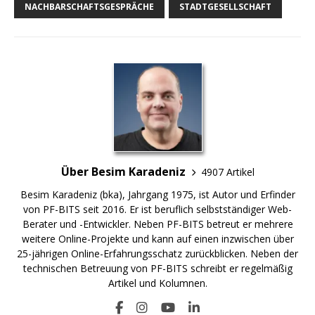
NACHBARSCHAFTSGESPRÄCHE
STADTGESELLSCHAFT
Über Besim Karadeniz
4907 Artikel
Besim Karadeniz (bka), Jahrgang 1975, ist Autor und Erfinder
von PF-BITS seit 2016. Er ist beruflich selbstständiger Web-
Berater und -Entwickler. Neben PF-BITS betreut er mehrere
weitere Online-Projekte und kann auf einen inzwischen über
25-jährigen Online-Erfahrungsschatz zurückblicken. Neben der
technischen Betreuung von PF-BITS schreibt er regelmäßig
Artikel und Kolumnen.