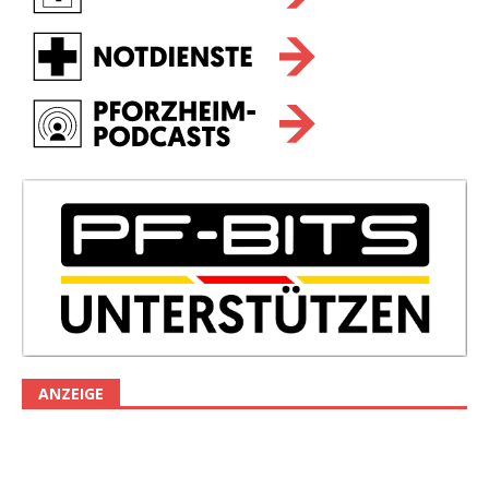
ANZEIGE