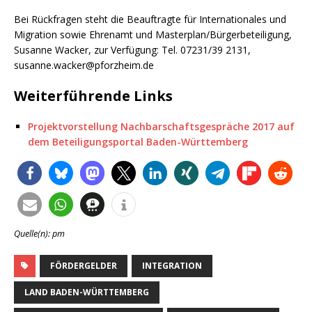
Bei Rückfragen steht die Beauftragte für Internationales und
Migration sowie Ehrenamt und Masterplan/Bürgerbeteiligung,
Susanne Wacker, zur Verfügung: Tel. 07231/39 2131,
susanne.wacker@pforzheim.de
Weiterführende Links
Projektvorstellung Nachbarschaftsgespräche 2017 auf
dem Beteiligungsportal Baden-Württemberg
Quelle(n): pm
FÖRDERGELDER
INTEGRATION
LAND BADEN-WÜRTTEMBERG