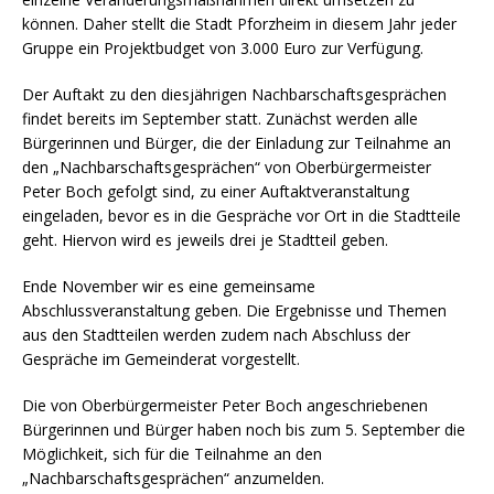
können. Daher stellt die Stadt Pforzheim in diesem Jahr jeder
Gruppe ein Projektbudget von 3.000 Euro zur Verfügung.
Der Auftakt zu den diesjährigen Nachbarschaftsgesprächen
findet bereits im September statt. Zunächst werden alle
Bürgerinnen und Bürger, die der Einladung zur Teilnahme an
den „Nachbarschaftsgesprächen“ von Oberbürgermeister
Peter Boch gefolgt sind, zu einer Auftaktveranstaltung
eingeladen, bevor es in die Gespräche vor Ort in die Stadtteile
geht. Hiervon wird es jeweils drei je Stadtteil geben.
Ende November wir es eine gemeinsame
Abschlussveranstaltung geben. Die Ergebnisse und Themen
aus den Stadtteilen werden zudem nach Abschluss der
Gespräche im Gemeinderat vorgestellt.
Die von Oberbürgermeister Peter Boch angeschriebenen
Bürgerinnen und Bürger haben noch bis zum 5. September die
Möglichkeit, sich für die Teilnahme an den
„Nachbarschaftsgesprächen“ anzumelden.