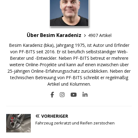
Über Besim Karadeniz
4907 Artikel
Besim Karadeniz (bka), Jahrgang 1975, ist Autor und Erfinder
von PF-BITS seit 2016. Er ist beruflich selbstständiger Web-
Berater und -Entwickler. Neben PF-BITS betreut er mehrere
weitere Online-Projekte und kann auf einen inzwischen über
25-jährigen Online-Erfahrungsschatz zurückblicken. Neben der
technischen Betreuung von PF-BITS schreibt er regelmäßig
Artikel und Kolumnen.
VORHERIGER
Fahrzeug zerkratzt und Reifen zerstochen