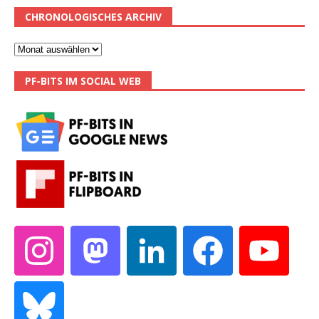
CHRONOLOGISCHES ARCHIV
PF-BITS IM SOCIAL WEB