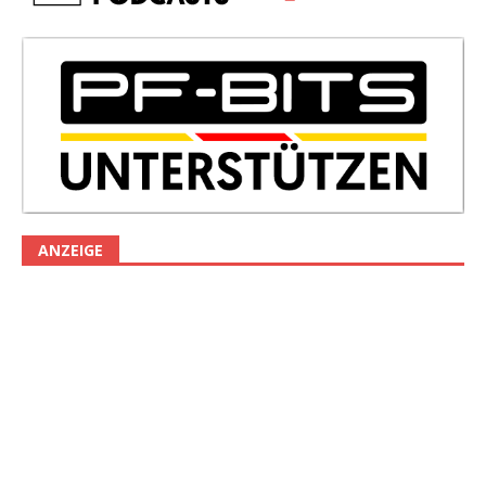
ANZEIGE