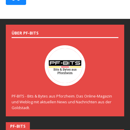
ÜBER PF-BITS
PF-BITS - Bits & Bytes aus Pforzheim. Das Online-Magazin
und Weblog mit aktuellen News und Nachrichten aus der
Goldstadt.
PF-BITS