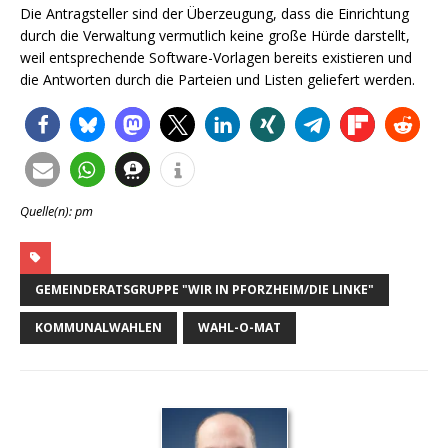
Die Antragsteller sind der Überzeugung, dass die Einrichtung
durch die Verwaltung vermutlich keine große Hürde darstellt,
weil entsprechende Software-Vorlagen bereits existieren und
die Antworten durch die Parteien und Listen geliefert werden.
Quelle(n): pm
GEMEINDERATSGRUPPE "WIR IN PFORZHEIM/DIE LINKE"
KOMMUNALWAHLEN
WAHL-O-MAT