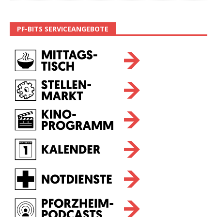
PF-BITS SERVICEANGEBOTE